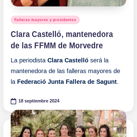
Publicado
Falleras mayores y presidentes
en
Clara Castelló, mantenedora
de las FFMM de Morvedre
La periodista
Clara Castelló
será la
mantenedora de las falleras mayores de
la
Federació Junta Fallera de Sagunt
.
18 septiembre 2024