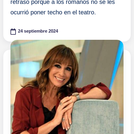
retraso porque a los romanos no se les
ocurrió poner techo en el teatro.
24 septiembre 2024