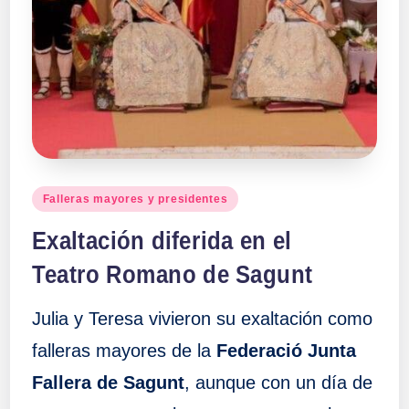
Publicado
Falleras mayores y presidentes
en
Exaltación diferida en el
Teatro Romano de Sagunt
Julia y Teresa vivieron su exaltación como
falleras mayores de la
Federació Junta
Fallera de Sagunt
, aunque con un día de