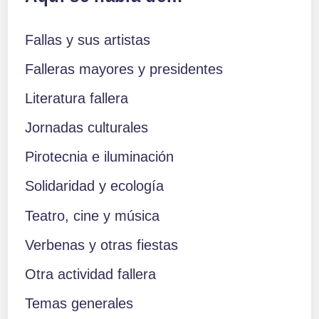
entradas
Fallas y sus artistas
Falleras mayores y presidentes
Literatura fallera
Jornadas culturales
Pirotecnia e iluminación
Solidaridad y ecología
Teatro, cine y música
Verbenas y otras fiestas
Otra actividad fallera
Temas generales