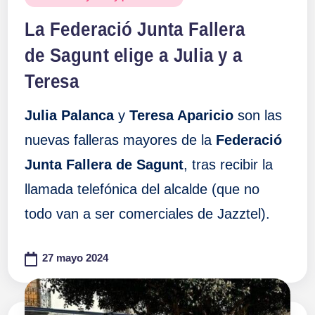
en
La Federació Junta Fallera
de Sagunt elige a Julia y a
Teresa
Julia Palanca
y
Teresa Aparicio
son las
nuevas falleras mayores de la
Federació
Junta Fallera de Sagunt
, tras recibir la
llamada telefónica del alcalde (que no
todo van a ser comerciales de Jazztel).
27 mayo 2024