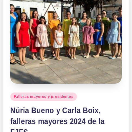
Publicado
Falleras mayores y presidentes
en
Núria Bueno y Carla Boix,
falleras mayores 2024 de la