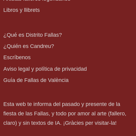
Libros y llibrets
¿Qué es Distrito Fallas?
¿Quién es Candreu?
Escríbenos
Aviso legal y política de privacidad
Guía de Fallas de València
Esta web te informa del pasado y presente de la
fiesta de las Fallas, y todo por amor al arte (fallero,
claro) y sin textos de IA. ¡Gràcies per visitar-la!