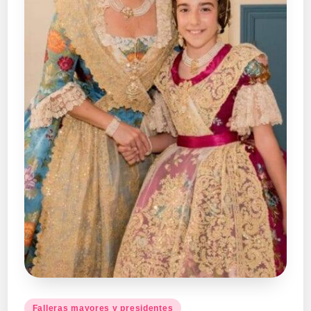
Publicado
Falleras mayores y presidentes