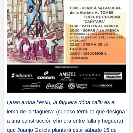
Quan arriba l’estiu, la faguera dóna caliu
es el
lema de la “faguera” (curioso término que designa
a una construcción efímera entre falla y hoguera)
que Juanjo García plantará este sábado 15 de