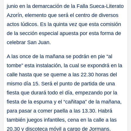
junio en la demarcación de la Falla Sueca-Literato
Azorín, elemento que será el centro de diversos
actos lúdicos. Es la quinta vez que esta comisión
de la sección especial apuesta por esta forma de
celebrar San Juan.
A las once de la mañana se podrán en pie “al
tombe” esta instalación, la cual se expondrá en la
calle hasta que se queme a las 22.30 horas del
mismo día 15. Será el punto de partida de una
fiesta que durará todo el día, empezando por la
fiesta de la espuma y el “cañitapa” de la mañana,
para pasar a comer paella a las 13.30. Habrá
también juegos infantiles, cena en la calle a las
20.30 y discoteca móvil a cargo de Jormans.