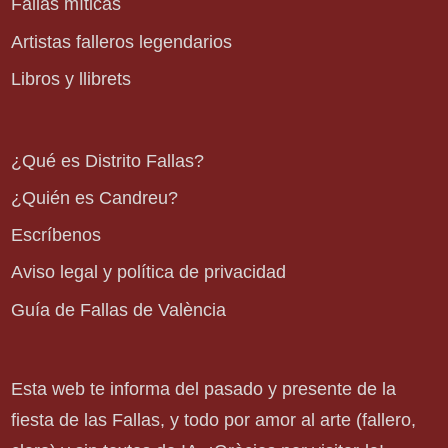
Fallas míticas
Artistas falleros legendarios
Libros y llibrets
¿Qué es Distrito Fallas?
¿Quién es Candreu?
Escríbenos
Aviso legal y política de privacidad
Guía de Fallas de València
Esta web te informa del pasado y presente de la
fiesta de las Fallas, y todo por amor al arte (fallero,