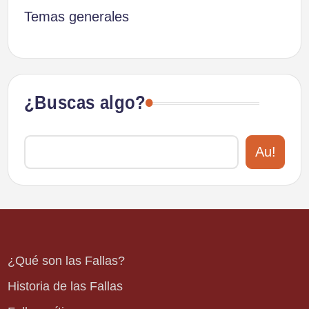
Temas generales
¿Buscas algo?
Au!
¿Qué son las Fallas?
Historia de las Fallas