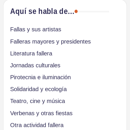
Aquí se habla de…
Fallas y sus artistas
Falleras mayores y presidentes
Literatura fallera
Jornadas culturales
Pirotecnia e iluminación
Solidaridad y ecología
Teatro, cine y música
Verbenas y otras fiestas
Otra actividad fallera