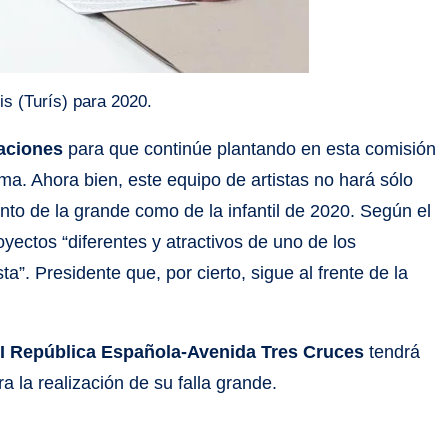
is (Turís) para 2020.
zaciones
para que continúe plantando en esta comisión
ma. Ahora bien, este equipo de artistas no hará sólo
nto de la grande como de la infantil de 2020. Según el
oyectos “diferentes y atractivos de uno de los
”. Presidente que, por cierto, sigue al frente de la
-II República Española-Avenida Tres Cruces
tendrá
ra la realización de su falla grande.