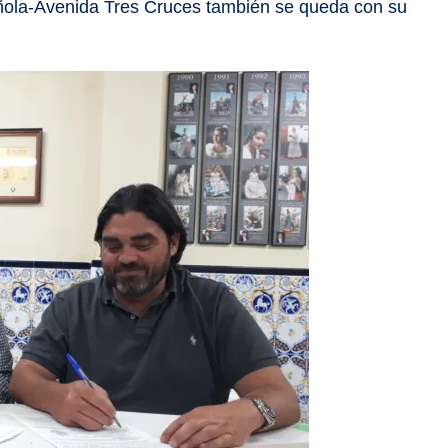
añola-Avenida Tres Cruces también se queda con su