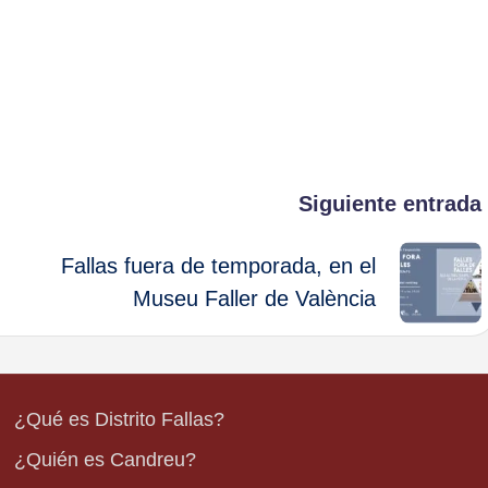
Siguiente entrada
Fallas fuera de temporada, en el
Museu Faller de València
¿Qué es Distrito Fallas?
¿Quién es Candreu?