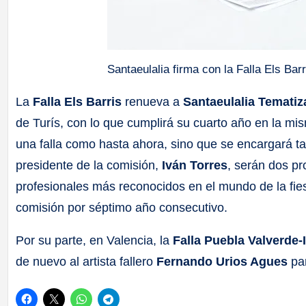
Santaeulalia firma con la Falla Els Barr
La
Falla Els Barris
renueva a
Santaeulalia Temati
de Turís, con lo que cumplirá su cuarto año en la mis
una falla como hasta ahora, sino que se encargará ta
presidente de la comisión,
Iván Torres
, serán dos pr
profesionales más reconocidos en el mundo de la fiesta
comisión por séptimo año consecutivo.
Por su parte, en Valencia, la
Falla Puebla Valverde
de nuevo al artista fallero
Fernando Urios Agues
pa