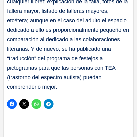
cualquier llibret: explicación de la falla, fotos de la
fallera mayor, listado de falleras mayores,
etcétera; aunque en el caso del adulto el espacio
dedicado a ello es proporcionalmente pequeño en
comparación al dedicado a las colaboraciones
literarias. Y de nuevo, se ha publicado una
“traducción” del programa de festejos a
pictogramas para que las personas con TEA
(trastorno del espectro autista) puedan
comprenderlo mejor.