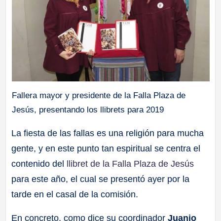
Fallera mayor y presidente de la Falla Plaza de
Jesús, presentando los llibrets para 2019
La fiesta de las fallas es una religión para mucha
gente, y en este punto tan espiritual se centra el
contenido del
llibret de la Falla Plaza de Jesús
para este año, el cual se presentó ayer por la
tarde en el casal de la comisión.
En concreto, como dice su coordinador
Juanjo