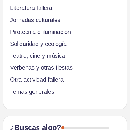
Literatura fallera
Jornadas culturales
Pirotecnia e iluminación
Solidaridad y ecología
Teatro, cine y música
Verbenas y otras fiestas
Otra actividad fallera
Temas generales
¿Buscas algo?