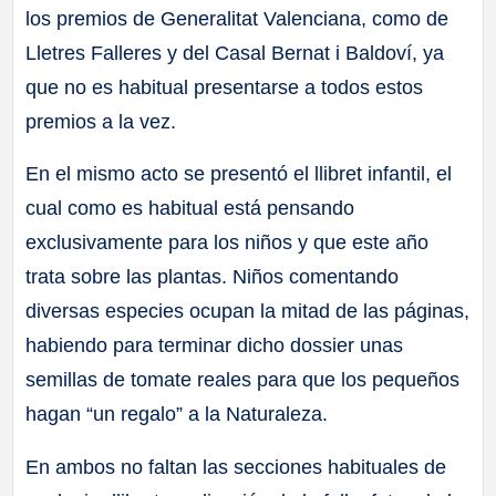
los premios de Generalitat Valenciana, como de
Lletres Falleres y del Casal Bernat i Baldoví, ya
que no es habitual presentarse a todos estos
premios a la vez.
En el mismo acto se presentó el llibret infantil, el
cual como es habitual está pensando
exclusivamente para los niños y que este año
trata sobre las plantas. Niños comentando
diversas especies ocupan la mitad de las páginas,
habiendo para terminar dicho dossier unas
semillas de tomate reales para que los pequeños
hagan “un regalo” a la Naturaleza.
En ambos no faltan las secciones habituales de