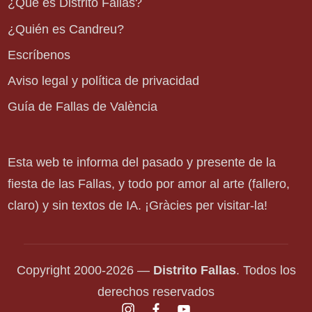
¿Qué es Distrito Fallas?
¿Quién es Candreu?
Escríbenos
Aviso legal y política de privacidad
Guía de Fallas de València
Esta web te informa del pasado y presente de la
fiesta de las Fallas, y todo por amor al arte (fallero,
claro) y sin textos de IA. ¡Gràcies per visitar-la!
Copyright 2000-2026 —
Distrito Fallas
. Todos los
derechos reservados