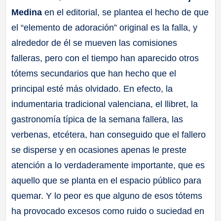
Medina
en el editorial, se plantea el hecho de que
el “elemento de adoración” original es la falla, y
alrededor de él se mueven las comisiones
falleras, pero con el tiempo han aparecido otros
tótems secundarios que han hecho que el
principal esté más olvidado. En efecto, la
indumentaria tradicional valenciana, el llibret, la
gastronomía típica de la semana fallera, las
verbenas, etcétera, han conseguido que el fallero
se disperse y en ocasiones apenas le preste
atención a lo verdaderamente importante, que es
aquello que se planta en el espacio público para
quemar. Y lo peor es que alguno de esos tótems
ha provocado excesos como ruido o suciedad en