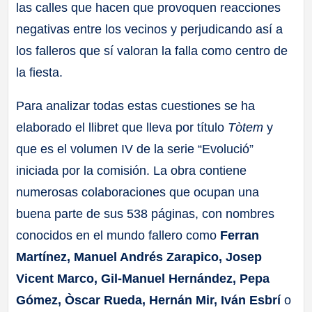
las calles que hacen que provoquen reacciones
negativas entre los vecinos y perjudicando así a
los falleros que sí valoran la falla como centro de
la fiesta.
Para analizar todas estas cuestiones se ha
elaborado el llibret que lleva por título
Tòtem
y
que es el volumen IV de la serie “Evolució”
iniciada por la comisión. La obra contiene
numerosas colaboraciones que ocupan una
buena parte de sus 538 páginas, con nombres
conocidos en el mundo fallero como
Ferran
Martínez, Manuel Andrés Zarapico, Josep
Vicent Marco, Gil-Manuel Hernández, Pepa
Gómez, Òscar Rueda, Hernán Mir, Iván Esbrí
o