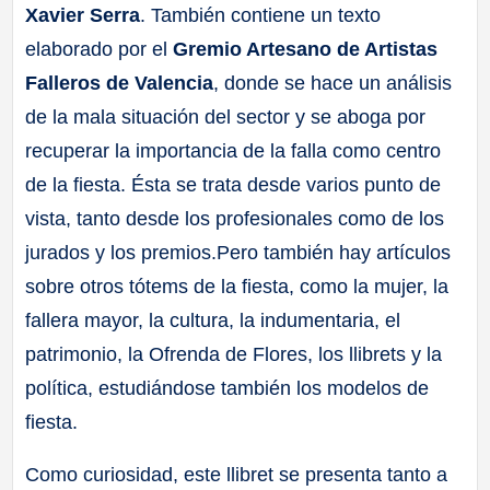
Xavier Serra
. También contiene un texto
elaborado por el
Gremio Artesano de Artistas
Falleros de Valencia
, donde se hace un análisis
de la mala situación del sector y se aboga por
recuperar la importancia de la falla como centro
de la fiesta. Ésta se trata desde varios punto de
vista, tanto desde los profesionales como de los
jurados y los premios.Pero también hay artículos
sobre otros tótems de la fiesta, como la mujer, la
fallera mayor, la cultura, la indumentaria, el
patrimonio, la Ofrenda de Flores, los llibrets y la
política, estudiándose también los modelos de
fiesta.
Como curiosidad, este llibret se presenta tanto a