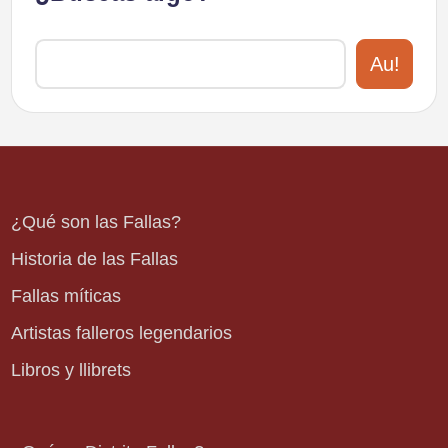
Au!
¿Qué son las Fallas?
Historia de las Fallas
Fallas míticas
Artistas falleros legendarios
Libros y llibrets