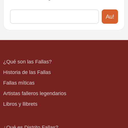
Au!
¿Qué son las Fallas?
Historia de las Fallas
Fallas míticas
Artistas falleros legendarios
Libros y llibrets
¿Qué es Distrito Fallas?