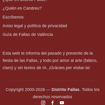
¿Quién es Candreu?
Escríbenos
Aviso legal y política de privacidad
Guía de Fallas de València
Esta web te informa del pasado y presente de la
fiesta de las Fallas, y todo por amor al arte (fallero,
claro) y sin textos de IA. ¡Gràcies per visitar-la!
Copyright 2000-2026 —
Distrito Fallas
. Todos los
derechos reservados
instagram.com
facebook.com
youtube.com