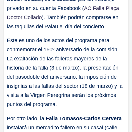
privado en su cuenta Facebook (
AC Falla Plaça
Doctor Collado
). También podrán comprarse en
las taquillas del Palau el día del concierto.
Este es uno de los actos del programa para
conmemorar el 150º aniversario de la comisión.
La exaltación de las falleras mayores de la
historia de la falla (3 de marzo), la presentación
del pasodoble del aniversario, la imposición de
insignias a las fallas del sector (18 de marzo) y la
visita a la Virgen Peregrina serán los próximos
puntos del programa.
Por otro lado, la
Falla Tomasos-Carlos Cervera
instalará un mercadito fallero en su casal (calle