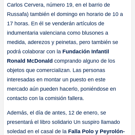
Carlos Cervera, número 19, en el barrio de
Russafa) también el domingo en horario de 10 a
17 horas. En él se venderán artículos de
indumentaria valenciana como blusones a
medida, aderezos y peinetas, pero también se
podrá colaborar con la
Fundación Infantil
Ronald McDonald
comprando alguno de los
objetos que comercializan. Las personas
interesadas en montar un puesto en este
mercado aún pueden hacerlo, poniéndose en
contacto con la comisión fallera.
Además, el día de antes, 12 de enero, se
presentará el libro solidario Un suspiro llamado
soledad en el casal de la
Falla Polo y Peyrolón-