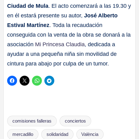
Ciudad de Mula
. El acto comenzará a las 19.30 y
en él estará presente su autor,
José Alberto
Estival Martínez
. Toda la recaudación
conseguida con la venta de la obra se donará a la
asociación
Mi Princesa Claudia
, dedicada a
ayudar a una pequeña niña sin movilidad de
cintura para abajo por culpa de un tumor.
Etiquetas:
comisiones falleras
conciertos
mercadillo
solidaridad
València