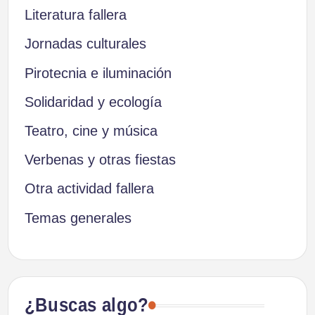
Literatura fallera
Jornadas culturales
Pirotecnia e iluminación
Solidaridad y ecología
Teatro, cine y música
Verbenas y otras fiestas
Otra actividad fallera
Temas generales
¿Buscas algo?