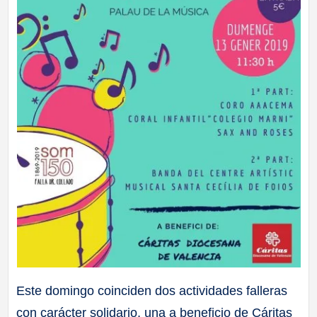
Este domingo coinciden dos actividades falleras
con carácter solidario, una a beneficio de Cáritas