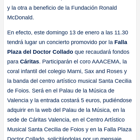
y la otra a beneficio de la Fundación Ronald
McDonald.
En efecto, este domingo 13 de enero a las 11.30
tendrá lugar un concierto promovido por la
Falla
Plaza del Doctor Collado
que recaudará fondos
para
Cáritas
. Participarán el coro AAACEMA, la
coral infantil del colegio Marni, Sax and Roses y
la banda del centro artístico musical Santa Cecilia
de Foios. Será en el Palau de la Música de
Valencia y la entrada costará 5 euros, pudiéndose
adquirir en la web del Palau de la Música, en la
sede de Cáritas Valencia, en el Centro Artístico
Musical Santa Cecilia de Foios y en la Falla Plaza
Doctor Collado, solicitándolas por un mensaje