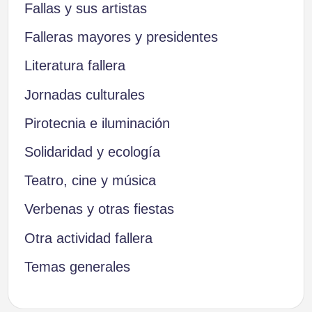
Fallas y sus artistas
Falleras mayores y presidentes
Literatura fallera
Jornadas culturales
Pirotecnia e iluminación
Solidaridad y ecología
Teatro, cine y música
Verbenas y otras fiestas
Otra actividad fallera
Temas generales