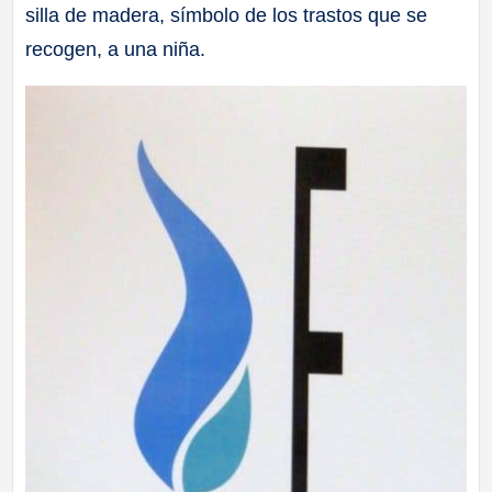
silla de madera, símbolo de los trastos que se
recogen, a una niña.