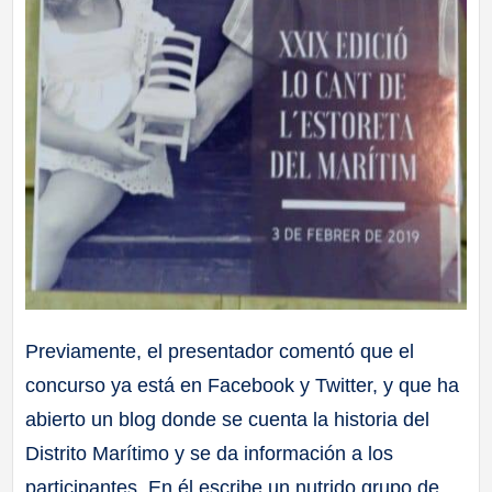
Previamente, el presentador comentó que el
concurso ya está en Facebook y Twitter, y que ha
abierto un blog donde se cuenta la historia del
Distrito Marítimo y se da información a los
participantes. En él escribe un nutrido grupo de