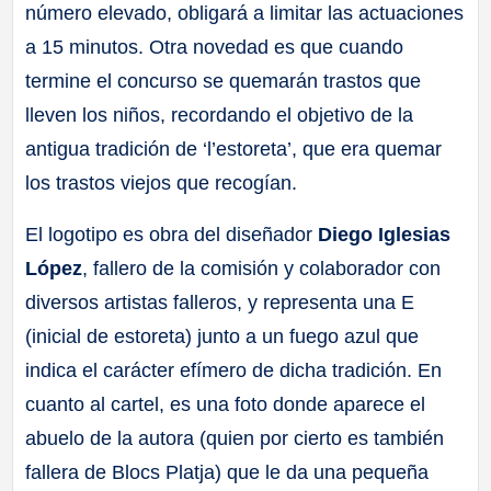
número elevado, obligará a limitar las actuaciones
a 15 minutos. Otra novedad es que cuando
termine el concurso se quemarán trastos que
lleven los niños, recordando el objetivo de la
antigua tradición de ‘l’estoreta’, que era quemar
los trastos viejos que recogían.
El logotipo es obra del diseñador
Diego Iglesias
López
, fallero de la comisión y colaborador con
diversos artistas falleros, y representa una E
(inicial de estoreta) junto a un fuego azul que
indica el carácter efímero de dicha tradición. En
cuanto al cartel, es una foto donde aparece el
abuelo de la autora (quien por cierto es también
fallera de Blocs Platja) que le da una pequeña