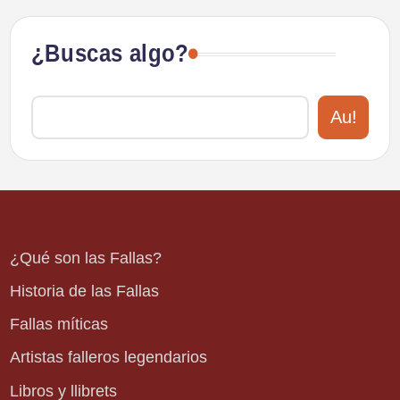
¿Buscas algo?
Au!
¿Qué son las Fallas?
Historia de las Fallas
Fallas míticas
Artistas falleros legendarios
Libros y llibrets