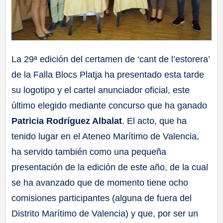
La 29ª edición del certamen de ‘cant de l’estorera’
de la Falla Blocs Platja ha presentado esta tarde
su logotipo y el cartel anunciador oficial, este
último elegido mediante concurso que ha ganado
Patricia Rodríguez Albalat
. El acto, que ha
tenido lugar en el Ateneo Marítimo de Valencia,
ha servido también como una pequeña
presentación de la edición de este año, de la cual
se ha avanzado que de momento tiene ocho
comisiones participantes (alguna de fuera del
Distrito Marítimo de Valencia) y que, por ser un