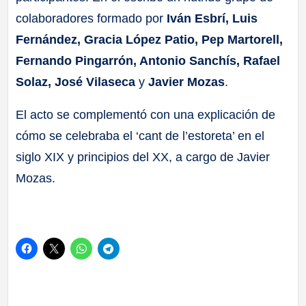
colaboradores formado por
Iván Esbrí, Luis
Fernández, Gracia López Patio, Pep Martorell,
Fernando Pingarrón, Antonio Sanchís, Rafael
Solaz, José Vilaseca
y
Javier Mozas
.
El acto se complementó con una explicación de
cómo se celebraba el ‘cant de l’estoreta’ en el
siglo XIX y principios del XX, a cargo de Javier
Mozas.