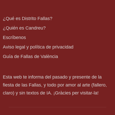
¿Qué es Distrito Fallas?
¿Quién es Candreu?
Escríbenos
Aviso legal y política de privacidad
Guía de Fallas de València
Esta web te informa del pasado y presente de la
fiesta de las Fallas, y todo por amor al arte (fallero,
claro) y sin textos de IA. ¡Gràcies per visitar-la!