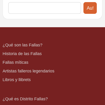
Au!
¿Qué son las Fallas?
Historia de las Fallas
Fallas míticas
Artistas falleros legendarios
Libros y llibrets
¿Qué es Distrito Fallas?