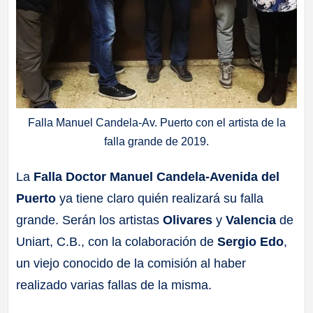
Falla Manuel Candela-Av. Puerto con el artista de la
falla grande de 2019.
La
Falla Doctor Manuel Candela-Avenida del
Puerto
ya tiene claro quién realizará su falla
grande. Serán los artistas
Olivares
y
Valencia
de
Uniart, C.B., con la colaboración de
Sergio Edo
,
un viejo conocido de la comisión al haber
realizado varias fallas de la misma.