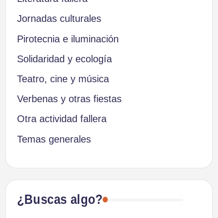
Jornadas culturales
Pirotecnia e iluminación
Solidaridad y ecología
Teatro, cine y música
Verbenas y otras fiestas
Otra actividad fallera
Temas generales
¿Buscas algo?