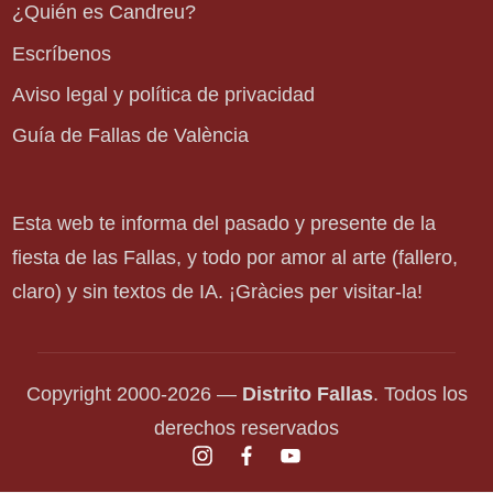
¿Quién es Candreu?
Escríbenos
Aviso legal y política de privacidad
Guía de Fallas de València
Esta web te informa del pasado y presente de la
fiesta de las Fallas, y todo por amor al arte (fallero,
claro) y sin textos de IA. ¡Gràcies per visitar-la!
Copyright 2000-2026 —
Distrito Fallas
. Todos los
derechos reservados
instagram.com
facebook.com
youtube.com