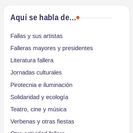
Aquí se habla de…
Fallas y sus artistas
Falleras mayores y presidentes
Literatura fallera
Jornadas culturales
Pirotecnia e iluminación
Solidaridad y ecología
Teatro, cine y música
Verbenas y otras fiestas