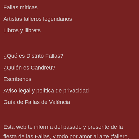
Fallas míticas
Artistas falleros legendarios
Libros y llibrets
¿Qué es Distrito Fallas?
¿Quién es Candreu?
Escríbenos
Aviso legal y política de privacidad
Guía de Fallas de València
Esta web te informa del pasado y presente de la
fiesta de las Fallas, y todo por amor al arte (fallero,