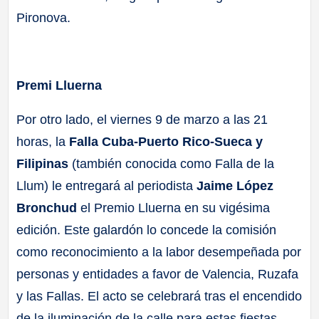
Pironova.
Premi Lluerna
Por otro lado, el viernes 9 de marzo a las 21
horas, la
Falla Cuba-Puerto Rico-Sueca y
Filipinas
(también conocida como Falla de la
Llum) le entregará al periodista
Jaime López
Bronchud
el Premio Lluerna en su vigésima
edición. Este galardón lo concede la comisión
como reconocimiento a la labor desempeñada por
personas y entidades a favor de Valencia, Ruzafa
y las Fallas. El acto se celebrará tras el encendido
de la iluminación de la calle para estas fiestas.