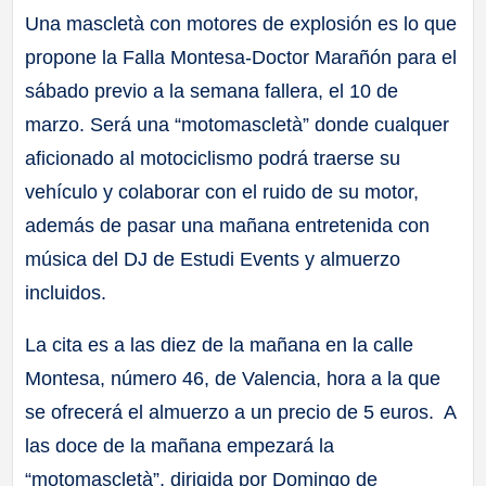
Una mascletà con motores de explosión es lo que
propone la Falla Montesa-Doctor Marañón para el
sábado previo a la semana fallera, el 10 de
marzo. Será una “motomascletà” donde cualquer
aficionado al motociclismo podrá traerse su
vehículo y colaborar con el ruido de su motor,
además de pasar una mañana entretenida con
música del DJ de Estudi Events y almuerzo
incluidos.
La cita es a las diez de la mañana en la calle
Montesa, número 46, de Valencia, hora a la que
se ofrecerá el almuerzo a un precio de 5 euros. A
las doce de la mañana empezará la
“motomascletà”, dirigida por Domingo de