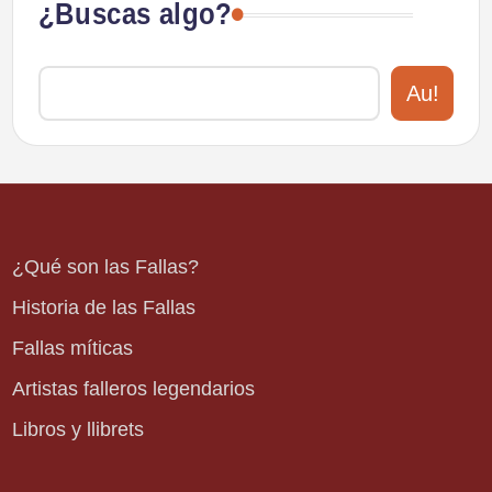
¿Buscas algo?
Au!
¿Qué son las Fallas?
Historia de las Fallas
Fallas míticas
Artistas falleros legendarios
Libros y llibrets