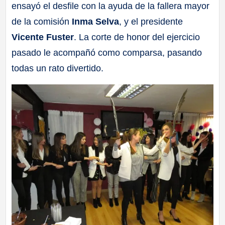
ensayó el desfile con la ayuda de la fallera mayor
de la comisión
Inma Selva
, y el presidente
Vicente Fuster
. La corte de honor del ejercicio
pasado le acompañó como comparsa, pasando
todas un rato divertido.