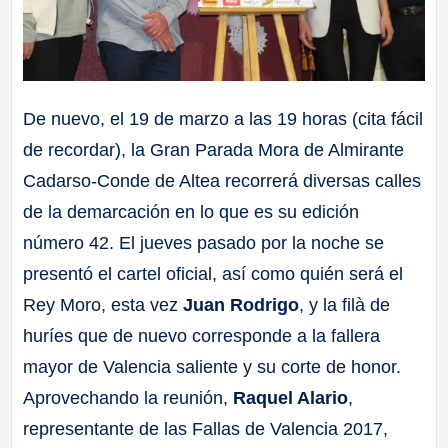
De nuevo, el 19 de marzo a las 19 horas (cita fácil
de recordar), la Gran Parada Mora de Almirante
Cadarso-Conde de Altea recorrerá diversas calles
de la demarcación en lo que es su edición
número 42. El jueves pasado por la noche se
presentó el cartel oficial, así como quién será el
Rey Moro, esta vez
Juan Rodrigo
, y la filà de
huríes que de nuevo corresponde a la fallera
mayor de Valencia saliente y su corte de honor.
Aprovechando la reunión,
Raquel Alario
,
representante de las Fallas de Valencia 2017,