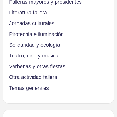
Falleras mayores y presidentes
Literatura fallera
Jornadas culturales
Pirotecnia e iluminación
Solidaridad y ecología
Teatro, cine y música
Verbenas y otras fiestas
Otra actividad fallera
Temas generales