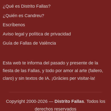
¿Qué es Distrito Fallas?
¿Quién es Candreu?
Escríbenos
Aviso legal y política de privacidad
Guía de Fallas de València
Esta web te informa del pasado y presente de la
fiesta de las Fallas, y todo por amor al arte (fallero,
claro) y sin textos de IA. ¡Gràcies per visitar-la!
Copyright 2000-2026 —
Distrito Fallas
. Todos los
derechos reservados