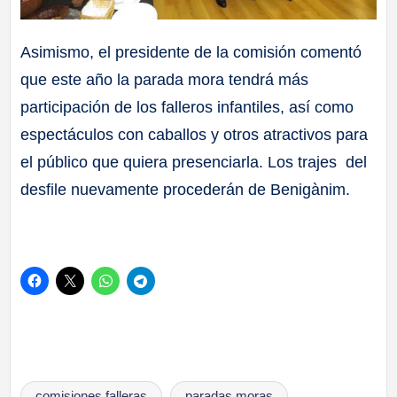
Asimismo, el presidente de la comisión comentó
que este año la parada mora tendrá más
participación de los falleros infantiles, así como
espectáculos con caballos y otros atractivos para
el público que quiera presenciarla. Los trajes del
desfile nuevamente procederán de Benigànim.
Etiquetas:
comisiones falleras
paradas moras