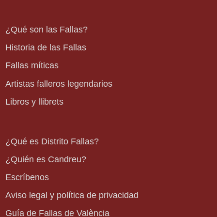
¿Qué son las Fallas?
Historia de las Fallas
Fallas míticas
Artistas falleros legendarios
Libros y llibrets
¿Qué es Distrito Fallas?
¿Quién es Candreu?
Escríbenos
Aviso legal y política de privacidad
Guía de Fallas de València