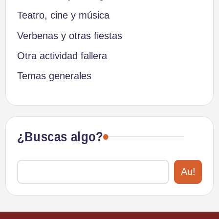
Teatro, cine y música
Verbenas y otras fiestas
Otra actividad fallera
Temas generales
¿Buscas algo?
Au!