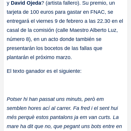
y
David Ojeda
? (artista fallero). Su premio, un
tarjeta de 100 euros para gastar en FNAC, se
entregará el viernes 9 de febrero a las 22.30 en el
casal de la comisión (calle Maestro Alberto Luz,
número 8), en un acto donde también se
presentarán los bocetos de las fallas que
plantarán el próximo marzo.
El texto ganador es el siguiente:
Potser hi han passat uns minuts, però em
semblen hores ací al carrer. Fa fred i el sent hui
més perquè estos pantalons ja em van curts. La
mare ha dit que no, que pegant uns bots entre en