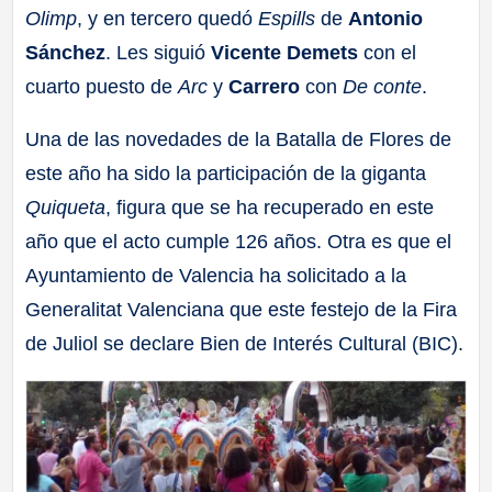
Olimp
, y en tercero quedó
Espills
de
Antonio
Sánchez
. Les siguió
Vicente Demets
con el
cuarto puesto de
Arc
y
Carrero
con
De conte
.
Una de las novedades de la Batalla de Flores de
este año ha sido la participación de la giganta
Quiqueta
, figura que se ha recuperado en este
año que el acto cumple 126 años. Otra es que el
Ayuntamiento de Valencia ha solicitado a la
Generalitat Valenciana que este festejo de la Fira
de Juliol se declare Bien de Interés Cultural (BIC).