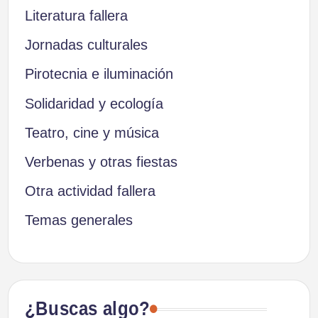
Literatura fallera
Jornadas culturales
Pirotecnia e iluminación
Solidaridad y ecología
Teatro, cine y música
Verbenas y otras fiestas
Otra actividad fallera
Temas generales
¿Buscas algo?