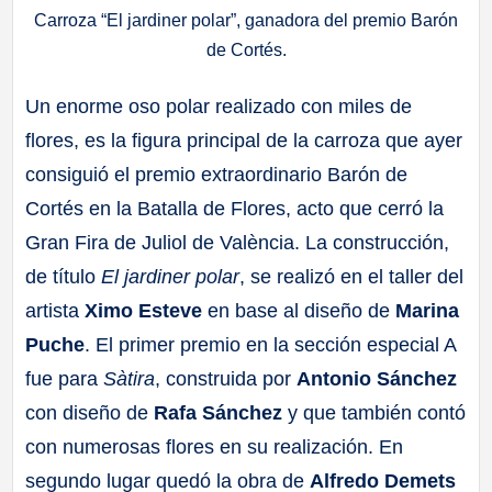
Carroza “El jardiner polar”, ganadora del premio Barón
de Cortés.
Un enorme oso polar realizado con miles de
flores, es la figura principal de la carroza que ayer
consiguió el premio extraordinario Barón de
Cortés en la Batalla de Flores, acto que cerró la
Gran Fira de Juliol de València. La construcción,
de título
El jardiner polar
, se realizó en el taller del
artista
Ximo Esteve
en base al diseño de
Marina
Puche
. El primer premio en la sección especial A
fue para
Sàtira
, construida por
Antonio Sánchez
con diseño de
Rafa Sánchez
y que también contó
con numerosas flores en su realización. En
segundo lugar quedó la obra de
Alfredo Demets