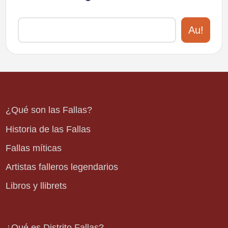
Au!
¿Qué son las Fallas?
Historia de las Fallas
Fallas míticas
Artistas falleros legendarios
Libros y llibrets
¿Qué es Distrito Fallas?