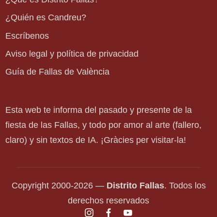
¿Quién es Candreu?
Escríbenos
Aviso legal y política de privacidad
Guía de Fallas de València
Esta web te informa del pasado y presente de la
fiesta de las Fallas, y todo por amor al arte (fallero,
claro) y sin textos de IA. ¡Gràcies per visitar-la!
Copyright 2000-2026 —
Distrito Fallas
. Todos los
derechos reservados
instagram.com
facebook.com
youtube.com