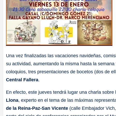
Una vez finalizadas las vacaciones navideñas, comisio
su actividad, aumentando la misma hasta la semana
coloquios, tres presentaciones de bocetos (dos de ell
Central Fallera
.
En efecto, este jueves tendrá lugar una charla sobre 
Llona
, experto en el tema de las máximas representan
de la Reina-Paz-San Vicente
(calle Embajador Vich,