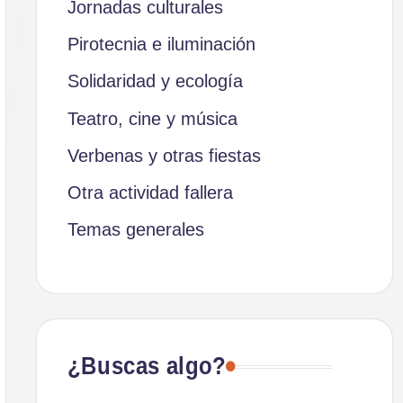
Jornadas culturales
Pirotecnia e iluminación
Solidaridad y ecología
Teatro, cine y música
Verbenas y otras fiestas
Otra actividad fallera
Temas generales
¿Buscas algo?