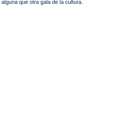
alguna que otra gala de la cultura.