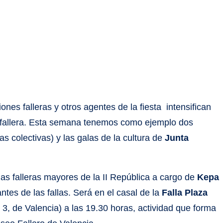
nes falleras y otros agentes de la fiesta intensifican
 fallera. Esta semana tenemos como ejemplo dos
as colectivas) y las galas de la cultura de
Junta
las falleras mayores de la II República a cargo de
Kepa
tes de las fallas. Será en el casal de la
Falla Plaza
 3, de Valencia) a las 19.30 horas, actividad que forma