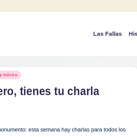
Las Fallas
His
 y música
ro, tienes tu charla
monumento: esta semana hay charlas para todos los