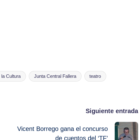
 la Cultura
Junta Central Fallera
teatro
Siguiente entrada
Vicent Borrego gana el concurso
de cuentos del ‘TF’