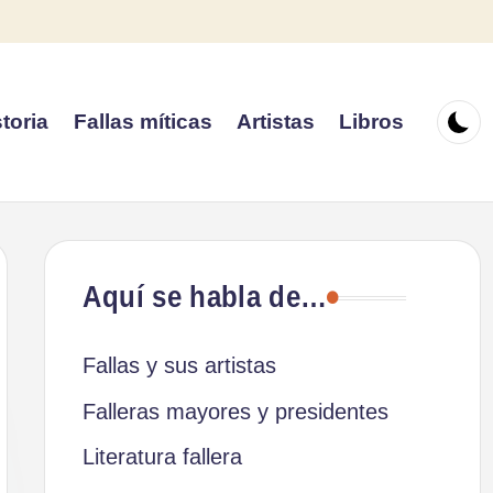
toria
Fallas míticas
Artistas
Libros
Aquí se habla de…
Fallas y sus artistas
Falleras mayores y presidentes
Literatura fallera