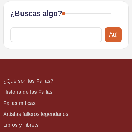
¿Buscas algo?
Au!
¿Qué son las Fallas?
Historia de las Fallas
Fallas míticas
Artistas falleros legendarios
Libros y llibrets