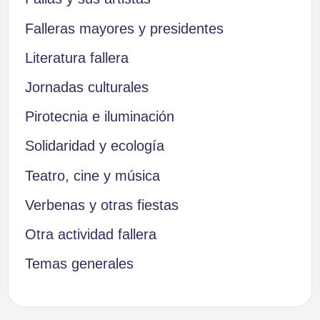
Falleras mayores y presidentes
Literatura fallera
Jornadas culturales
Pirotecnia e iluminación
Solidaridad y ecología
Teatro, cine y música
Verbenas y otras fiestas
Otra actividad fallera
Temas generales