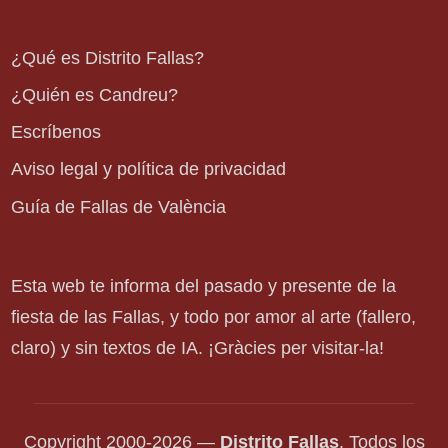
¿Qué es Distrito Fallas?
¿Quién es Candreu?
Escríbenos
Aviso legal y política de privacidad
Guía de Fallas de València
Esta web te informa del pasado y presente de la
fiesta de las Fallas, y todo por amor al arte (fallero,
claro) y sin textos de IA. ¡Gràcies per visitar-la!
Copyright 2000-2026 —
Distrito Fallas
. Todos los