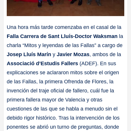
Una hora más tarde comenzaba en el casal de la
Falla Carrera de Sant Lluís-Doctor Waksman
la
charla “Mitos y leyendas de las Fallas” a cargo de
Josep Lluís Marín
y
Javier Mozas
, ambos de la
Associació d’Estudis Fallers
(ADEF). En sus
explicaciones se aclararon mitos sobre el origen
de las Fallas, la primera Ofrenda de Flores, la
invención del traje oficial de fallero, cuál fue la
primera fallera mayor de Valencia y otras
cuestiones de las que se habla a menudo sin el
debido rigor histórico. Tras la intervención de los
ponentes se abrió un turno de preguntas, donde