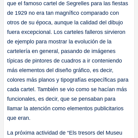
que el famoso cartel de Segrelles para las fiestas
de 1929 no era tan magnífico comparado con
otros de su época, aunque la calidad del dibujo
fuera excepcional. Los carteles falleros sirvieron
de ejemplo para mostrar la evolución de la
cartelería en general, pasando de imágenes
típicas de pintores de cuadros a ir conteniendo
más elementos del diseño gráfico, es decir,
colores más planos y tipografías específicas para
cada cartel. También se vio como se hacían más
funcionales, es decir, que se pensaban para
llamar la atención como elementos publicitarios
que eran.
La próxima actividad de “Els tresors del Museu