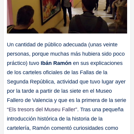
Un cantidad de público adecuada (unas veinte
personas, porque muchas más hubiera sido poco
práctico) tuvo
Ibán Ramón
en sus explicaciones
de los carteles oficiales de las Fallas de la
Segunda República, actividad que tuvo lugar ayer
por la tarde a partir de las siete en el Museo
Fallero de Valencia y que es la primera de la serie
“Els tresors del Museu Faller”
. Tras una pequeña
introducción histórica de la historia de la
cartelería, Ramón comentó curiosidades como