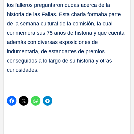
los falleros preguntaron dudas acerca de la
historia de las Fallas. Esta charla formaba parte
de la semana cultural de la comisión, la cual
conmemora sus 75 años de historia y que cuenta
además con diversas exposiciones de
indumentaria, de estandartes de premios
conseguidos a lo largo de su historia y otras
curiosidades.