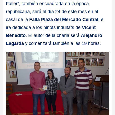
Faller”, también encuadrada en la época
republicana, será el día 24 de este mes en el
casal de la
Falla Plaza del Mercado Central
, e
irá dedicada a los ninots indultats de
Vicent
Benedito
. El autor de la charla será
Alejandro
Lagarda
y comenzará también a las 19 horas.