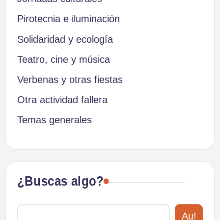
Pirotecnia e iluminación
Solidaridad y ecología
Teatro, cine y música
Verbenas y otras fiestas
Otra actividad fallera
Temas generales
¿Buscas algo?
Au!