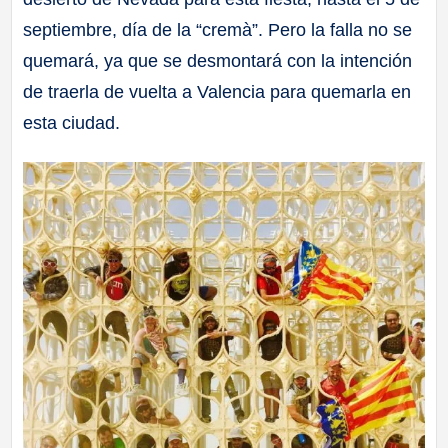
septiembre, día de la “cremà”. Pero la falla no se
quemará, ya que se desmontará con la intención
de traerla de vuelta a Valencia para quemarla en
esta ciudad.