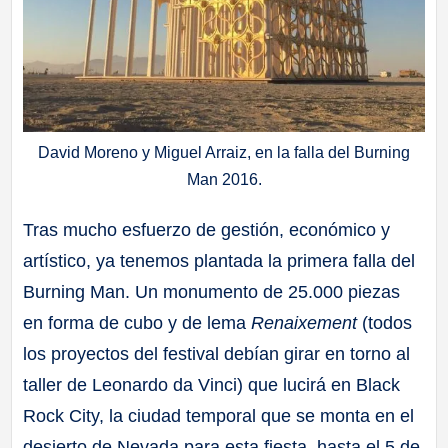
David Moreno y Miguel Arraiz, en la falla del Burning
Man 2016.
Tras mucho esfuerzo de gestión, económico y
artístico, ya tenemos plantada la primera falla del
Burning Man. Un monumento de 25.000 piezas
en forma de cubo y de lema
Renaixement
(todos
los proyectos del festival debían girar en torno al
taller de Leonardo da Vinci) que lucirá en Black
Rock City, la ciudad temporal que se monta en el
desierto de Nevada para esta fiesta, hasta el 5 de