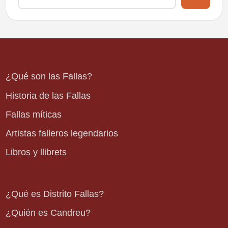
¿Qué son las Fallas?
Historia de las Fallas
Fallas míticas
Artistas falleros legendarios
Libros y llibrets
¿Qué es Distrito Fallas?
¿Quién es Candreu?