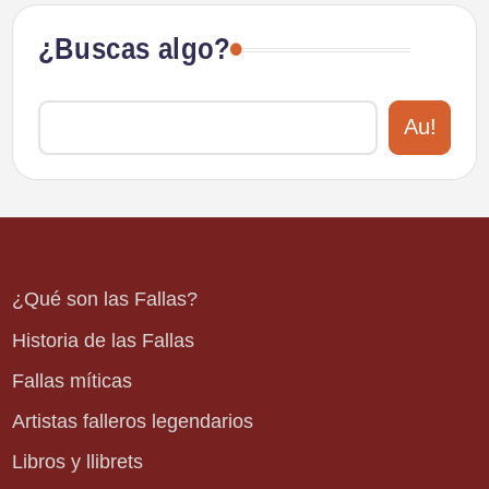
¿Buscas algo?
Au!
¿Qué son las Fallas?
Historia de las Fallas
Fallas míticas
Artistas falleros legendarios
Libros y llibrets