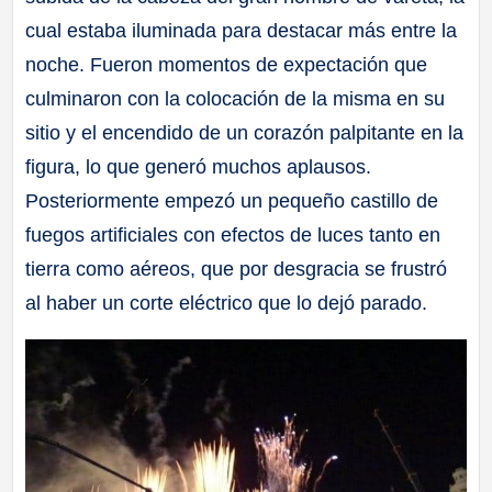
cual estaba iluminada para destacar más entre la
noche. Fueron momentos de expectación que
culminaron con la colocación de la misma en su
sitio y el encendido de un corazón palpitante en la
figura, lo que generó muchos aplausos.
Posteriormente empezó un pequeño castillo de
fuegos artificiales con efectos de luces tanto en
tierra como aéreos, que por desgracia se frustró
al haber un corte eléctrico que lo dejó parado.