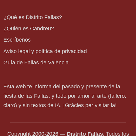
¿Qué es Distrito Fallas?
¿Quién es Candreu?
Escríbenos
Aviso legal y política de privacidad
Guía de Fallas de València
Esta web te informa del pasado y presente de la
fiesta de las Fallas, y todo por amor al arte (fallero,
claro) y sin textos de IA. ¡Gràcies per visitar-la!
Copyright 2000-2026 —
Distrito Fallas
. Todos los