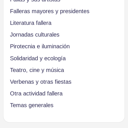
Falleras mayores y presidentes
Literatura fallera
Jornadas culturales
Pirotecnia e iluminación
Solidaridad y ecología
Teatro, cine y música
Verbenas y otras fiestas
Otra actividad fallera
Temas generales