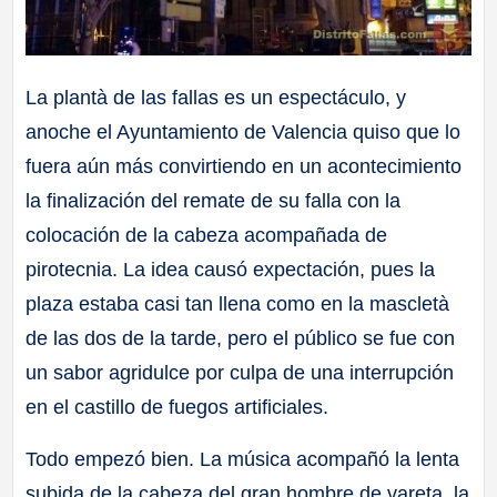
La plantà de las fallas es un espectáculo, y
anoche el Ayuntamiento de Valencia quiso que lo
fuera aún más convirtiendo en un acontecimiento
la finalización del remate de su falla con la
colocación de la cabeza acompañada de
pirotecnia. La idea causó expectación, pues la
plaza estaba casi tan llena como en la mascletà
de las dos de la tarde, pero el público se fue con
un sabor agridulce por culpa de una interrupción
en el castillo de fuegos artificiales.
Todo empezó bien. La música acompañó la lenta
subida de la cabeza del gran hombre de vareta, la