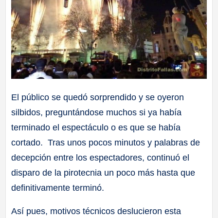
El público se quedó sorprendido y se oyeron
silbidos, preguntándose muchos si ya había
terminado el espectáculo o es que se había
cortado. Tras unos pocos minutos y palabras de
decepción entre los espectadores, continuó el
disparo de la pirotecnia un poco más hasta que
definitivamente terminó.
Así pues, motivos técnicos deslucieron esta