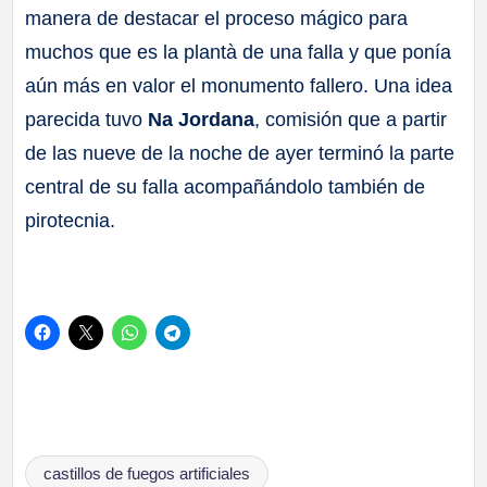
manera de destacar el proceso mágico para
muchos que es la plantà de una falla y que ponía
aún más en valor el monumento fallero. Una idea
parecida tuvo
Na Jordana
, comisión que a partir
de las nueve de la noche de ayer terminó la parte
central de su falla acompañándolo también de
pirotecnia.
Etiquetas:
castillos de fuegos artificiales