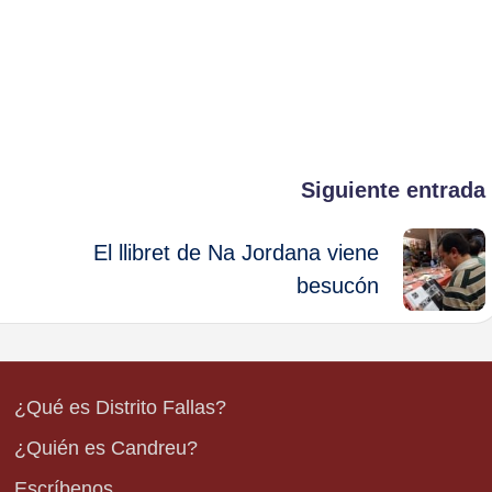
Siguiente entrada
El llibret de Na Jordana viene
besucón
¿Qué es Distrito Fallas?
¿Quién es Candreu?
Escríbenos