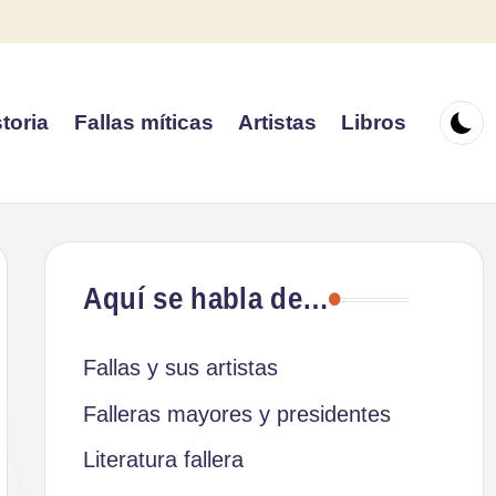
toria
Fallas míticas
Artistas
Libros
Aquí se habla de…
Fallas y sus artistas
Falleras mayores y presidentes
Literatura fallera