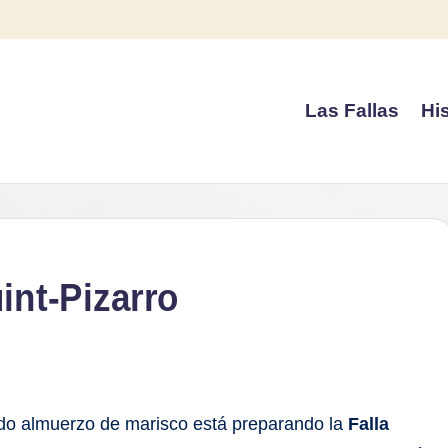
Las Fallas
His
int-Pizarro
 almuerzo de marisco está preparando la
Falla