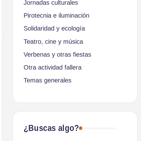
Jornadas culturales
Pirotecnia e iluminación
Solidaridad y ecología
Teatro, cine y música
Verbenas y otras fiestas
Otra actividad fallera
Temas generales
¿Buscas algo?