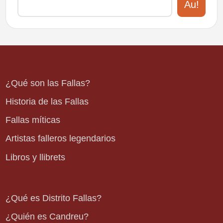
Au!
¿Qué son las Fallas?
Historia de las Fallas
Fallas míticas
Artistas falleros legendarios
Libros y llibrets
¿Qué es Distrito Fallas?
¿Quién es Candreu?