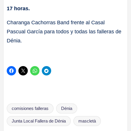
17 horas.
Charanga Cachorras Band frente al Casal
Pascual García para todos y todas las falleras de
Dénia.
Etiquetas:
comisiones falleras
Dénia
Junta Local Fallera de Dénia
mascletà