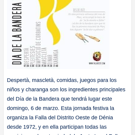
Despertà, mascletà, comidas, juegos para los
niños y charanga son los ingredientes principales
del Día de la Bandera que tendrá lugar este
domingo, 6 de marzo. Esta jornada festiva la
organiza la Falla del Distrito Oeste de Dénia
desde 1972, y en ella participan todas las