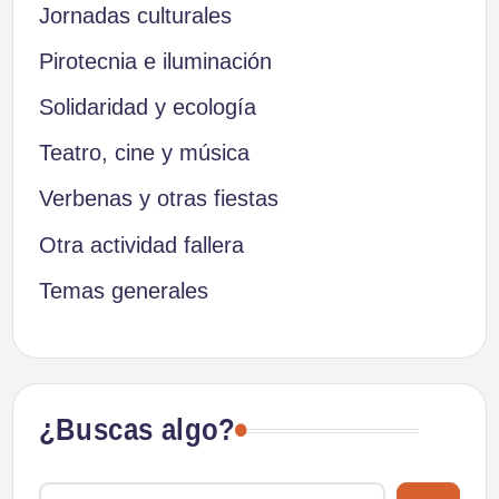
Jornadas culturales
Pirotecnia e iluminación
Solidaridad y ecología
Teatro, cine y música
Verbenas y otras fiestas
Otra actividad fallera
Temas generales
¿Buscas algo?