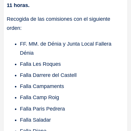
11 horas.
Recogida de las comisiones con el siguiente
orden:
FF. MM. de Dénia y Junta Local Fallera
Dénia
Falla Les Roques
Falla Darrere del Castell
Falla Campaments
Falla Camp Roig
Falla Paris Pedrera
Falla Saladar
Falla Diana