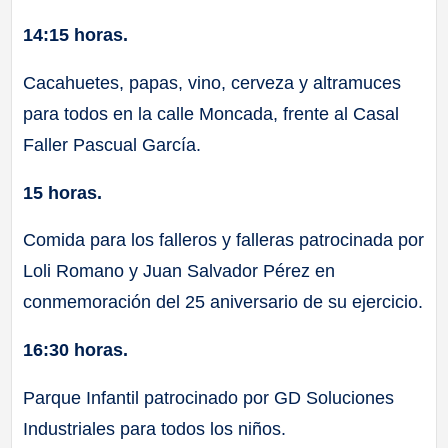
14:15 horas.
Cacahuetes, papas, vino, cerveza y altramuces
para todos en la calle Moncada, frente al Casal
Faller Pascual García.
15 horas.
Comida para los falleros y falleras patrocinada por
Loli Romano y Juan Salvador Pérez en
conmemoración del 25 aniversario de su ejercicio.
16:30 horas.
Parque Infantil patrocinado por GD Soluciones
Industriales para todos los niños.