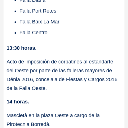
Falla Port Rotes
Falla Baix La Mar
Falla Centro
13:30 horas.
Acto de imposición de corbatines al estandarte
del Oeste por parte de las falleras mayores de
Dénia 2016, concejala de Fiestas y Cargos 2016
de la Falla Oeste.
14 horas.
Mascletà en la plaza Oeste a cargo de la
Pirotecnia Borredà.