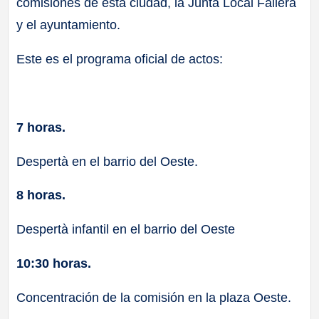
comisiones de esta ciudad, la Junta Local Fallera
y el ayuntamiento.
Este es el programa oficial de actos:
7 horas.
Despertà en el barrio del Oeste.
8 horas.
Despertà infantil en el barrio del Oeste
10:30 horas.
Concentración de la comisión en la plaza Oeste.