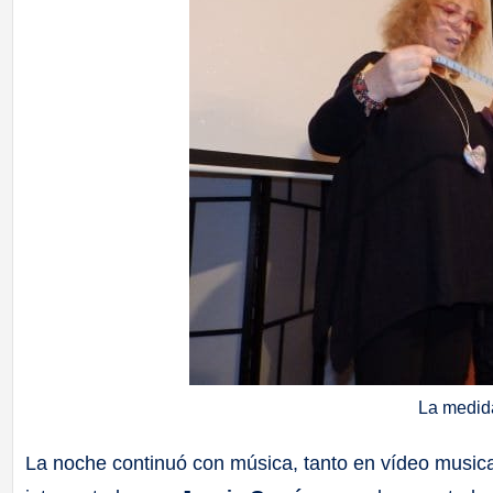
La medida
La noche continuó con música, tanto en vídeo musical