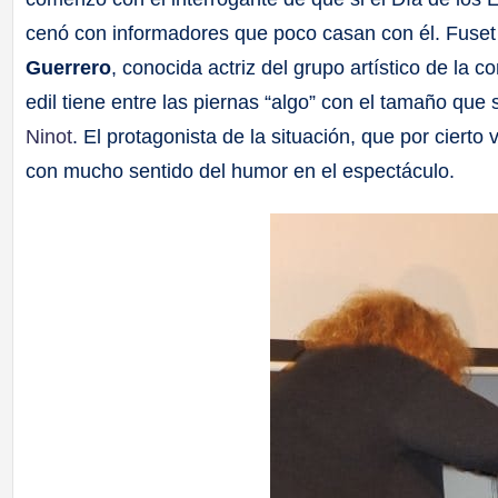
cenó con informadores que poco casan con él. Fuset
Guerrero
, conocida actriz del grupo artístico de la 
edil tiene entre las piernas “algo” con el tamaño que
Ninot
. El protagonista de la situación, que por cierto 
con mucho sentido del humor en el espectáculo.