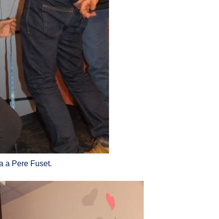
a a Pere Fuset.