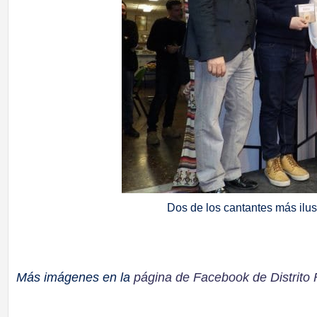
Dos de los cantantes más ilus
Más imágenes en la
página de Facebook de Distrito 