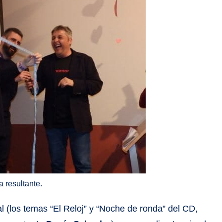
 resultante.
 (los temas “El Reloj” y “Noche de ronda” del CD,