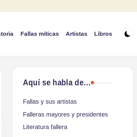
toria
Fallas míticas
Artistas
Libros
Aquí se habla de…
Fallas y sus artistas
Falleras mayores y presidentes
Literatura fallera