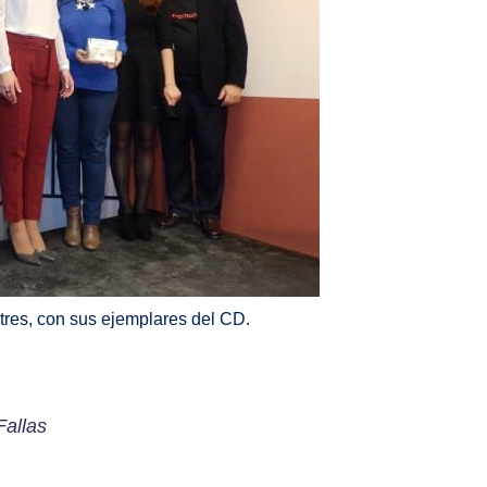
tres, con sus ejemplares del CD.
Fallas