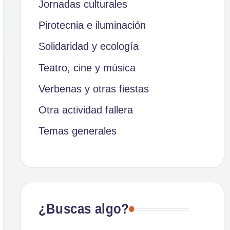
Jornadas culturales
Pirotecnia e iluminación
Solidaridad y ecología
Teatro, cine y música
Verbenas y otras fiestas
Otra actividad fallera
Temas generales
¿Buscas algo?