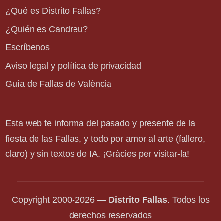
¿Qué es Distrito Fallas?
¿Quién es Candreu?
Escríbenos
Aviso legal y política de privacidad
Guía de Fallas de València
Esta web te informa del pasado y presente de la
fiesta de las Fallas, y todo por amor al arte (fallero,
claro) y sin textos de IA. ¡Gràcies per visitar-la!
Copyright 2000-2026 —
Distrito Fallas
. Todos los
derechos reservados