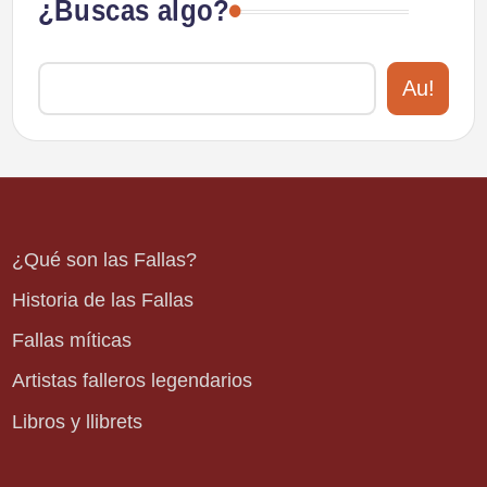
¿Buscas algo?
Au!
¿Qué son las Fallas?
Historia de las Fallas
Fallas míticas
Artistas falleros legendarios
Libros y llibrets