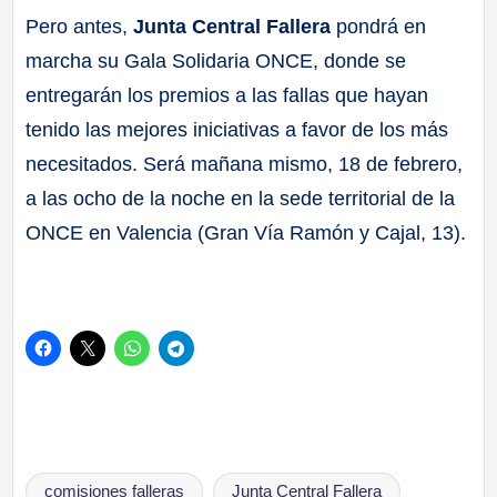
Pero antes,
Junta Central Fallera
pondrá en
marcha su Gala Solidaria ONCE, donde se
entregarán los premios a las fallas que hayan
tenido las mejores iniciativas a favor de los más
necesitados. Será mañana mismo, 18 de febrero,
a las ocho de la noche en la sede territorial de la
ONCE en Valencia (Gran Vía Ramón y Cajal, 13).
Etiquetas:
comisiones falleras
Junta Central Fallera