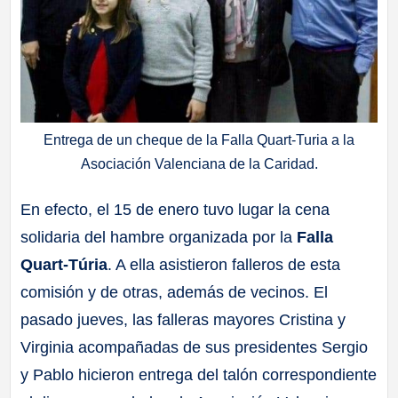
Entrega de un cheque de la Falla Quart-Turia a la
Asociación Valenciana de la Caridad.
En efecto, el 15 de enero tuvo lugar la cena
solidaria del hambre organizada por la
Falla
Quart-Túria
. A ella asistieron falleros de esta
comisión y de otras, además de vecinos. El
pasado jueves, las falleras mayores Cristina y
Virginia acompañadas de sus presidentes Sergio
y Pablo hicieron entrega del talón correspondiente