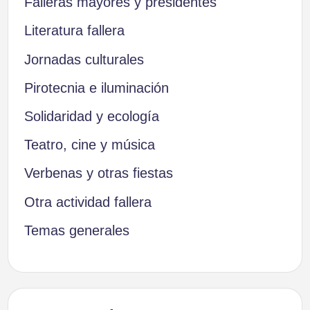
Falleras mayores y presidentes
Literatura fallera
Jornadas culturales
Pirotecnia e iluminación
Solidaridad y ecología
Teatro, cine y música
Verbenas y otras fiestas
Otra actividad fallera
Temas generales