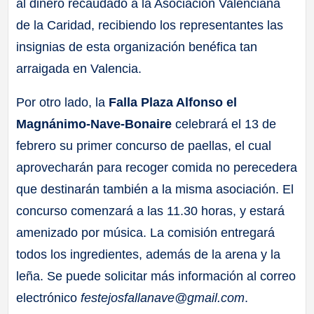
al dinero recaudado a la Asociación Valenciana
de la Caridad, recibiendo los representantes las
insignias de esta organización benéfica tan
arraigada en Valencia.
Por otro lado, la
Falla Plaza Alfonso el
Magnánimo-Nave-Bonaire
celebrará el 13 de
febrero su primer concurso de paellas, el cual
aprovecharán para recoger comida no perecedera
que destinarán también a la misma asociación. El
concurso comenzará a las 11.30 horas, y estará
amenizado por música. La comisión entregará
todos los ingredientes, además de la arena y la
leña. Se puede solicitar más información al correo
electrónico
festejosfallanave@gmail.com
.