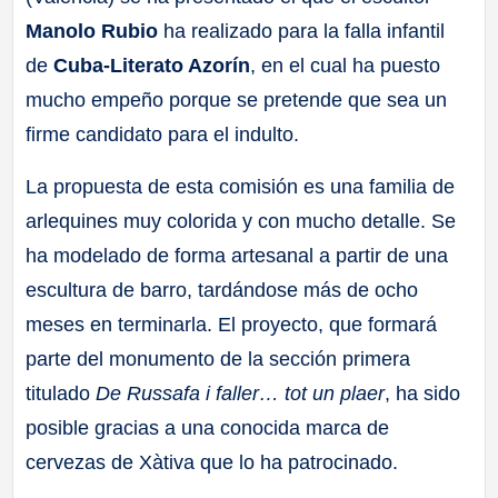
Manolo Rubio
ha realizado para la falla infantil
de
Cuba-Literato Azorín
, en el cual ha puesto
mucho empeño porque se pretende que sea un
firme candidato para el indulto.
La propuesta de esta comisión es una familia de
arlequines muy colorida y con mucho detalle. Se
ha modelado de forma artesanal a partir de una
escultura de barro, tardándose más de ocho
meses en terminarla. El proyecto, que formará
parte del monumento de la sección primera
titulado
De Russafa i faller… tot un plaer
, ha sido
posible gracias a una conocida marca de
cervezas de Xàtiva que lo ha patrocinado.