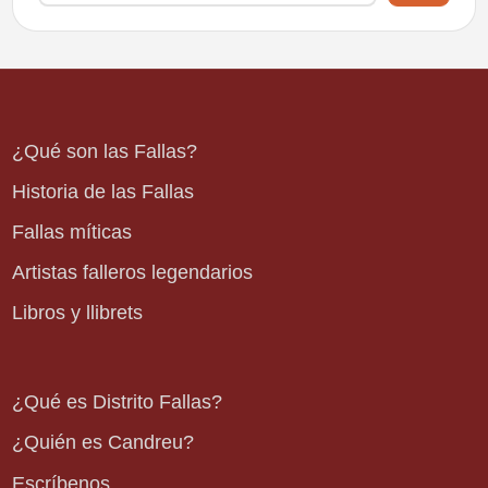
¿Qué son las Fallas?
Historia de las Fallas
Fallas míticas
Artistas falleros legendarios
Libros y llibrets
¿Qué es Distrito Fallas?
¿Quién es Candreu?
Escríbenos