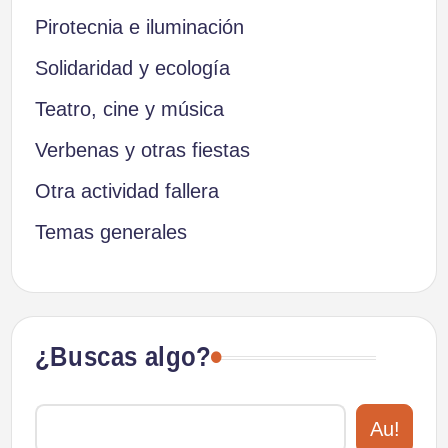
Pirotecnia e iluminación
Solidaridad y ecología
Teatro, cine y música
Verbenas y otras fiestas
Otra actividad fallera
Temas generales
¿Buscas algo?
Au!