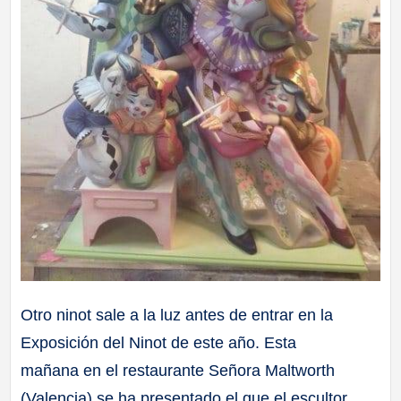
Otro ninot sale a la luz antes de entrar en la
Exposición del Ninot de este año. Esta
mañana en el restaurante Señora Maltworth
(Valencia) se ha presentado el que el escultor