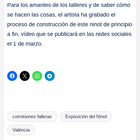
Para los amantes de los talleres y de saber cómo
se hacen las cosas, el artista ha grabado el
proceso de construcción de este ninot de principio
a fin, vídeo que se publicará en las redes sociales
el 1 de marzo.
Etiquetas:
comisiones falleras
Exposición del Ninot
València