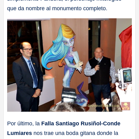
que da nombre al monumento completo.
Por último, la
Falla Santiago Rusiñol-Conde
Lumiares
nos trae una boda gitana donde la