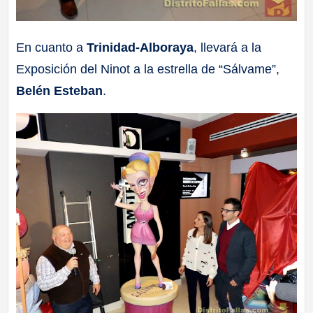
En cuanto a
Trinidad-Alboraya
, llevará a la
Exposición del Ninot a la estrella de “Sálvame”,
Belén Esteban
.