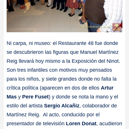
Ni carpa, ni museo: el Restaurante 48 fue donde
se descubrieron las figuras que Manuel Martínez
Reig llevará hoy mismo a la Exposición del Ninot.
Son tres infantiles con motivos muy pensados
para los niños, y siete grandes donde no falta la
crítica política (aparecen en dos de ellos
Artur
Mas
y
Pere Fuset
) y donde se nota la mano y el
estilo del artista
Sergio Alcañiz
, colaborador de
Martínez Reig.
Al acto, conducido por el
presentador de televisión
Loren Donat
, acudieron