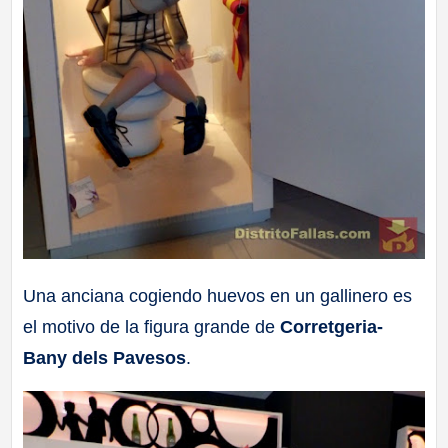
Una anciana cogiendo huevos en un gallinero es
el motivo de la figura grande de
Corretgeria-
Bany dels Pavesos
.