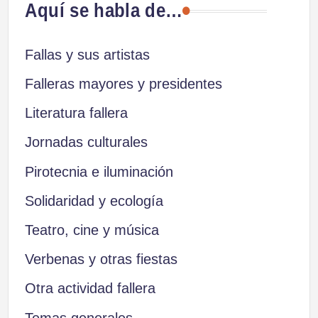
Aquí se habla de…
Fallas y sus artistas
Falleras mayores y presidentes
Literatura fallera
Jornadas culturales
Pirotecnia e iluminación
Solidaridad y ecología
Teatro, cine y música
Verbenas y otras fiestas
Otra actividad fallera
Temas generales