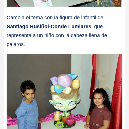
Cambia el tema con la figura de infantil de
Santiago Rusiñol-Conde Lumiares
, que
representa a un niño con la cabeza llena de
pájaros.