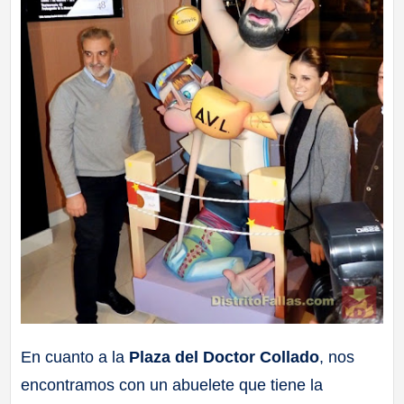
En cuanto a la
Plaza del Doctor Collado
, nos
encontramos con un abuelete que tiene la