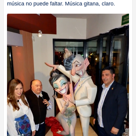
música no puede faltar. Música gitana, claro.