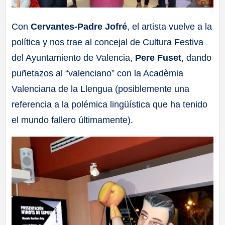
Con
Cervantes-Padre Jofré
, el artista vuelve a la
política y nos trae al concejal de Cultura Festiva
del Ayuntamiento de Valencia,
Pere Fuset
, dando
puñetazos al “valenciano” con la Acadèmia
Valenciana de la Llengua (posiblemente una
referencia a la polémica lingüística que ha tenido
el mundo fallero últimamente).