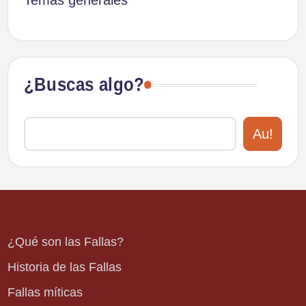
¿Buscas algo?
Au!
¿Qué son las Fallas?
Historia de las Fallas
Fallas míticas