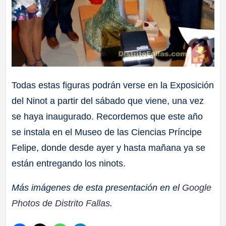
Todas estas figuras podrán verse en la Exposición
del Ninot a partir del sábado que viene, una vez
se haya inaugurado. Recordemos que este año
se instala en el Museo de las Ciencias Príncipe
Felipe, donde desde ayer y hasta mañana ya se
están entregando los ninots.
Más imágenes de esta presentación en el
Google
Photos de Distrito Fallas
.