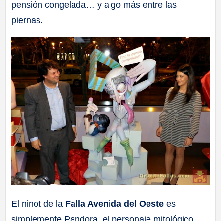
pensión congelada… y algo más entre las
piernas.
El ninot de la
Falla Avenida del Oeste
es
simplemente Pandora, el personaje mitológico