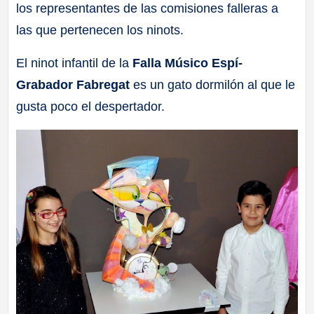
los representantes de las comisiones falleras a
las que pertenecen los ninots.
El ninot infantil de la
Falla Músico Espí-
Grabador Fabregat
es un gato dormilón al que le
gusta poco el despertador.