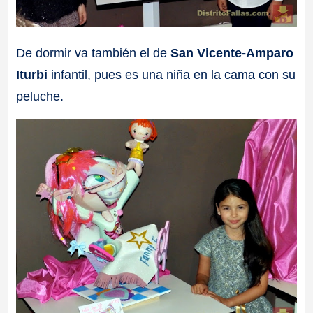
De dormir va también el de
San Vicente-Amparo
Iturbi
infantil, pues es una niña en la cama con su
peluche.