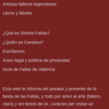
Artistas falleros legendarios
Libros y llibrets
¿Qué es Distrito Fallas?
¿Quién es Candreu?
Escríbenos
Aviso legal y política de privacidad
Guía de Fallas de València
Esta web te informa del pasado y presente de la
fiesta de las Fallas, y todo por amor al arte (fallero,
claro) y sin textos de IA. ¡Gràcies per visitar-la!