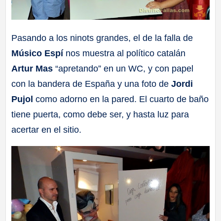
Pasando a los ninots grandes, el de la falla de
Músico Espí
nos muestra al político catalán
Artur Mas
“apretando” en un WC, y con papel
con la bandera de España y una foto de
Jordi
Pujol
como adorno en la pared. El cuarto de baño
tiene puerta, como debe ser, y hasta luz para
acertar en el sitio.