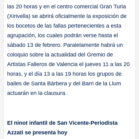
las 20 horas y en el centro comercial Gran Turia
(Xirivella) se abrirá oficialmente la exposición de
los bocetos de las fallas pertenecientes a esta
agrupación, los cuales podrán verse hasta el
sábado 13 de febrero. Paralelamente habrá un
coloquio sobre la actualidad del Gremio de
Artistas Falleros de Valencia el jueves 11 a las 20
horas, y el día 13 a las 19 horas los grupos de
bailes de Santa Bàrbera y del Barri de la Llum
actuarán en la clausura.
El ninot infantil de San Vicente-Periodista
Azzati se presenta hoy