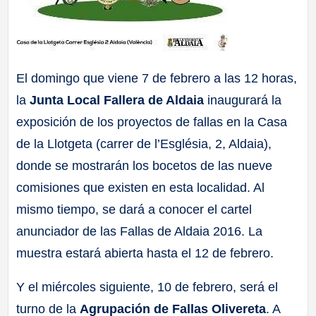
El domingo que viene 7 de febrero a las 12 horas,
la
Junta Local Fallera de Aldaia
inaugurará la
exposición de los proyectos de fallas en la Casa
de la Llotgeta (carrer de l’Església, 2, Aldaia),
donde se mostrarán los bocetos de las nueve
comisiones que existen en esta localidad. Al
mismo tiempo, se dará a conocer el cartel
anunciador de las Fallas de Aldaia 2016. La
muestra estará abierta hasta el 12 de febrero.
Y el miércoles siguiente, 10 de febrero, será el
turno de la
Agrupación de Fallas Olivereta
. A