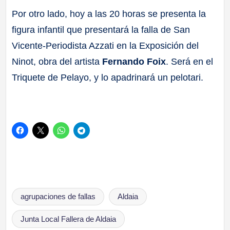
Por otro lado, hoy a las 20 horas se presenta la
figura infantil que presentará la falla de San
Vicente-Periodista Azzati en la Exposición del
Ninot, obra del artista
Fernando Foix
. Será en el
Triquete de Pelayo, y lo apadrinará un pelotari.
Etiquetas:
agrupaciones de fallas
Aldaia
Junta Local Fallera de Aldaia