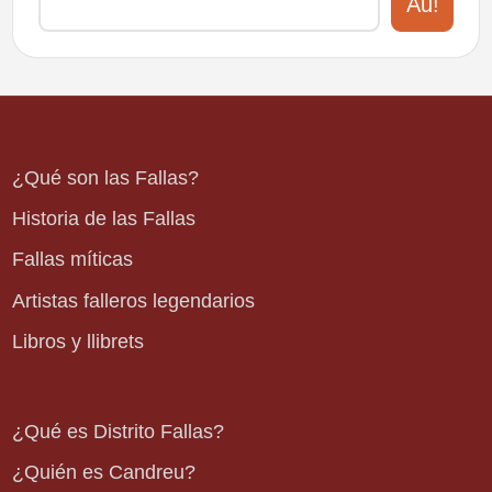
Au!
¿Qué son las Fallas?
Historia de las Fallas
Fallas míticas
Artistas falleros legendarios
Libros y llibrets
¿Qué es Distrito Fallas?
¿Quién es Candreu?