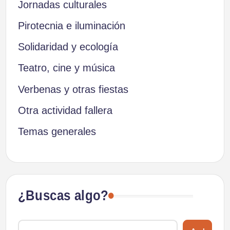
Jornadas culturales
Pirotecnia e iluminación
Solidaridad y ecología
Teatro, cine y música
Verbenas y otras fiestas
Otra actividad fallera
Temas generales
¿Buscas algo?