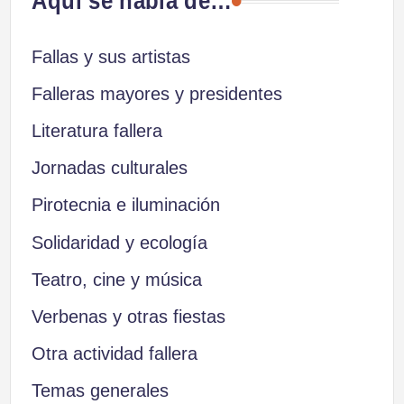
Aquí se habla de…
Fallas y sus artistas
Falleras mayores y presidentes
Literatura fallera
Jornadas culturales
Pirotecnia e iluminación
Solidaridad y ecología
Teatro, cine y música
Verbenas y otras fiestas
Otra actividad fallera
Temas generales