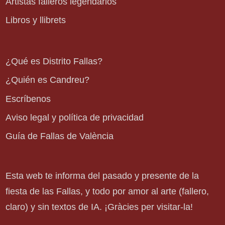
Artistas falleros legendarios
Libros y llibrets
¿Qué es Distrito Fallas?
¿Quién es Candreu?
Escríbenos
Aviso legal y política de privacidad
Guía de Fallas de València
Esta web te informa del pasado y presente de la
fiesta de las Fallas, y todo por amor al arte (fallero,
claro) y sin textos de IA. ¡Gràcies per visitar-la!