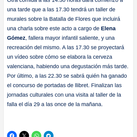
Otra comida a las 14.30 horas dará comienzo a
una tarde que a las 17.30 tendrá un taller de
murales sobre la Batalla de Flores que incluirá
una charla sobre este acto a cargo de
Elena
Gómez
, fallera mayor infantil saliente, y una
recreación del mismo. A las 17.30 se proyectará
un vídeo sobre cómo se elabora la cerveza
valenciana, habiendo una degustación más tarde.
Por último, a las 22.30 se sabrá quién ha ganado
el concurso de portadas de llibret. Finalizan las
jornadas culturales con una visita al taller de la
falla el día 29 a las once de la mañana.