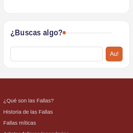
¿Buscas algo?
Au!
¿Qué son las Fallas?
Historia de las Fallas
Fallas míticas