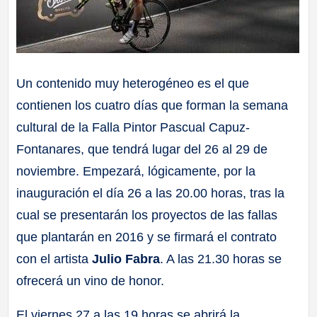
Un contenido muy heterogéneo es el que
contienen los cuatro días que forman la semana
cultural de la Falla Pintor Pascual Capuz-
Fontanares, que tendrá lugar del 26 al 29 de
noviembre. Empezará, lógicamente, por la
inauguración el día 26 a las 20.00 horas, tras la
cual se presentarán los proyectos de las fallas
que plantarán en 2016 y se firmará el contrato
con el artista
Julio Fabra
. A las 21.30 horas se
ofrecerá un vino de honor.
El viernes 27 a las 19 horas se abrirá la