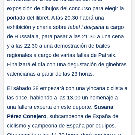
exposición de dibujos del concurso para elegir la
portada del llibret. A las 20.30 habrá una
exhibición y charla sobre
tabal i dolçaina
a cargo
de Russafala, para pasar a las 21.30 a una cena
y a las 22.30 a una demostración de bailes
regionales a cargo de varias fallas de Patraix.
Finalizará el día con una degustación de ginebras
valencianas a partir de las 23 horas.
El sábado 28 empezará con una yincana ciclista a
las once, habiendo a las 13.00 un homenaje a
una fallera experta en este deporte,
Susana
Pérez Conejero
, subcampeona de España de
ciclismo y campeona de España por equipos.