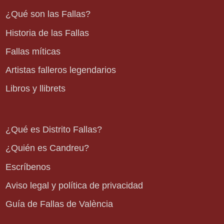
¿Qué son las Fallas?
Historia de las Fallas
Fallas míticas
Artistas falleros legendarios
Libros y llibrets
¿Qué es Distrito Fallas?
¿Quién es Candreu?
Escríbenos
Aviso legal y política de privacidad
Guía de Fallas de València