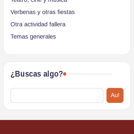
Verbenas y otras fiestas
Otra actividad fallera
Temas generales
¿Buscas algo?
Au!