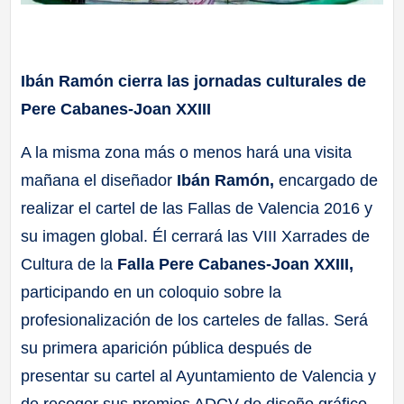
Ibán Ramón cierra las jornadas culturales de
Pere Cabanes-Joan XXIII
A la misma zona más o menos hará una visita
mañana el diseñador
Ibán Ramón,
encargado de
realizar el cartel de las Fallas de Valencia 2016 y
su imagen global. Él cerrará las VIII Xarrades de
Cultura de la
Falla Pere Cabanes-Joan XXIII,
participando en un coloquio sobre la
profesionalización de los carteles de fallas. Será
su primera aparición pública después de
presentar su cartel al Ayuntamiento de Valencia y