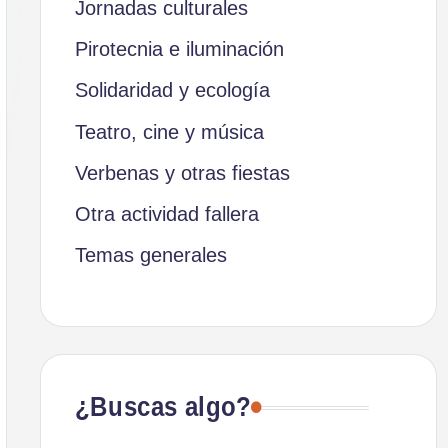
Jornadas culturales
Pirotecnia e iluminación
Solidaridad y ecología
Teatro, cine y música
Verbenas y otras fiestas
Otra actividad fallera
Temas generales
¿Buscas algo?