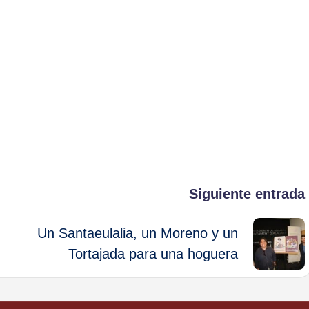
Siguiente entrada
Un Santaeulalia, un Moreno y un
Tortajada para una hoguera