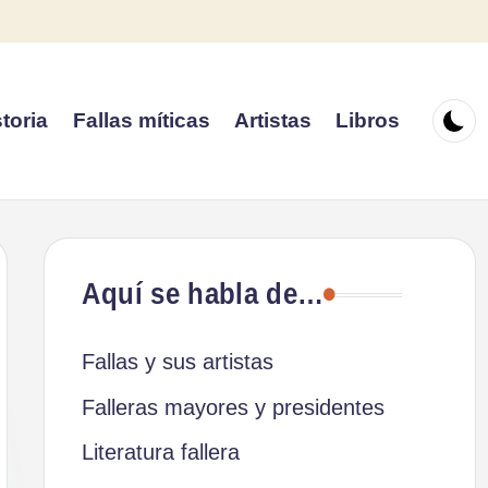
toria
Fallas míticas
Artistas
Libros
Aquí se habla de…
Fallas y sus artistas
Falleras mayores y presidentes
Literatura fallera