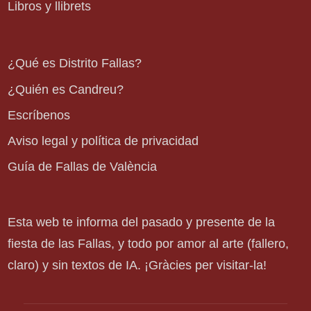
Libros y llibrets
¿Qué es Distrito Fallas?
¿Quién es Candreu?
Escríbenos
Aviso legal y política de privacidad
Guía de Fallas de València
Esta web te informa del pasado y presente de la
fiesta de las Fallas, y todo por amor al arte (fallero,
claro) y sin textos de IA. ¡Gràcies per visitar-la!