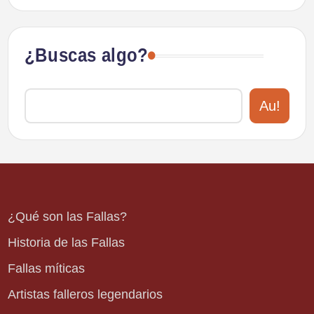
¿Buscas algo?
Au!
¿Qué son las Fallas?
Historia de las Fallas
Fallas míticas
Artistas falleros legendarios