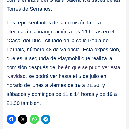
con la entrada del Grial a Valencia a través de las
Torres de Serranos.
Los representantes de la comisión fallera
efectuarán la inauguración a las 19 horas en el
“Casal del Duc”, situado en la calle Pobla de
Farnals, número 48 de Valencia. Esta exposición,
que es la segunda de Playmobil que realiza la
comisión después del
belén que se pudo ver esta
Navidad
, se podrá ver hasta el 5 de julio en
horario de lunes a viernes de 19 a 21.30, y
sábados y domingos de 11 a 14 horas y de 19 a
21.30 también.