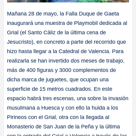
Mañana 28 de mayo, la Falla Duque de Gaeta
inaugurará una muestra de Playmobil dedicada al
Grial (el Santo Cáliz de la última cena de
Jesucristo), en concreto a parte del recorrido que
hizo hasta llegar a la Catedral de Valencia. Para
realizarla se han invertido dos meses de trabajo,
más de 400 figuras y 3000 complementos de
dicha marca de juguetes, que ocupan una
superficie de 15 metros cuadrados. En este
espacio habrá tres escenas, una sobre la invasión
musulmana a Huesca y con ello la huida a los
Pirineos con el Grial, otra con la llegada al
Monasterio de San Juan de la Peña y la última