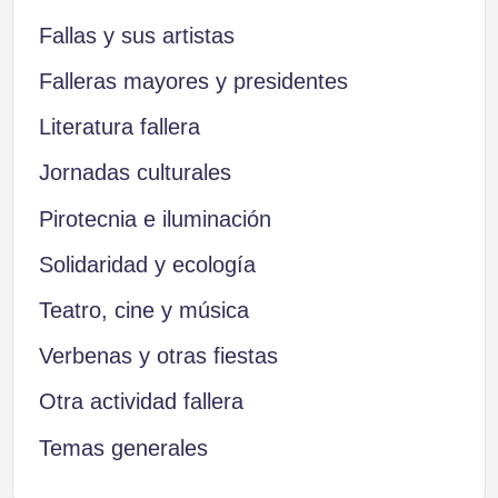
Fallas y sus artistas
Falleras mayores y presidentes
Literatura fallera
Jornadas culturales
Pirotecnia e iluminación
Solidaridad y ecología
Teatro, cine y música
Verbenas y otras fiestas
Otra actividad fallera
Temas generales