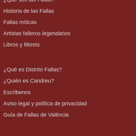
Historia de las Fallas
Fallas míticas
Artistas falleros legendarios
Libros y llibrets
¿Qué es Distrito Fallas?
¿Quién es Candreu?
Escríbenos
Aviso legal y política de privacidad
Guía de Fallas de València