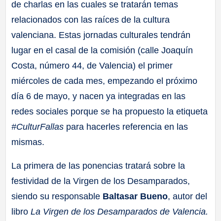
de charlas en las cuales se tratarán temas
relacionados con las raíces de la cultura
valenciana. Estas jornadas culturales tendrán
lugar en el casal de la comisión (calle Joaquín
Costa, número 44, de Valencia) el primer
miércoles de cada mes, empezando el próximo
día 6 de mayo, y nacen ya integradas en las
redes sociales porque se ha propuesto la etiqueta
#CulturFallas
para hacerles referencia en las
mismas.
La primera de las ponencias tratará sobre la
festividad de la Virgen de los Desamparados,
siendo su responsable
Baltasar Bueno
, autor del
libro
La Virgen de los Desamparados de Valencia.