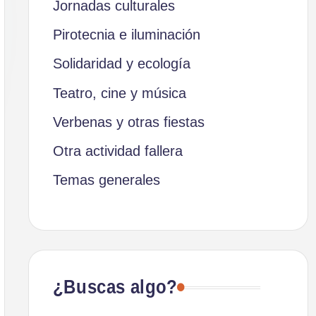
Jornadas culturales
Pirotecnia e iluminación
Solidaridad y ecología
Teatro, cine y música
Verbenas y otras fiestas
Otra actividad fallera
Temas generales
¿Buscas algo?