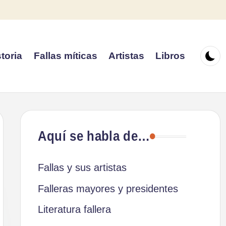
toria
Fallas míticas
Artistas
Libros
Aquí se habla de…
Fallas y sus artistas
Falleras mayores y presidentes
Literatura fallera