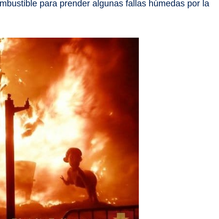
mbustible para prender algunas fallas húmedas por la