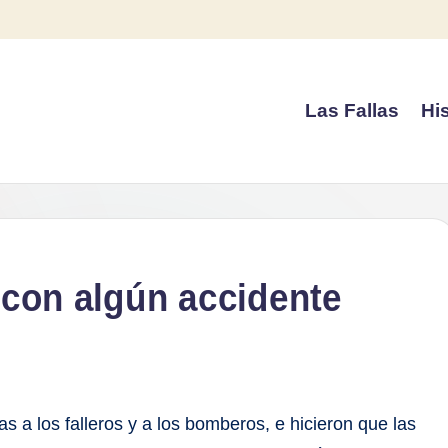
Las Fallas
His
y con algún accidente
as a los falleros y a los bomberos, e hicieron que las