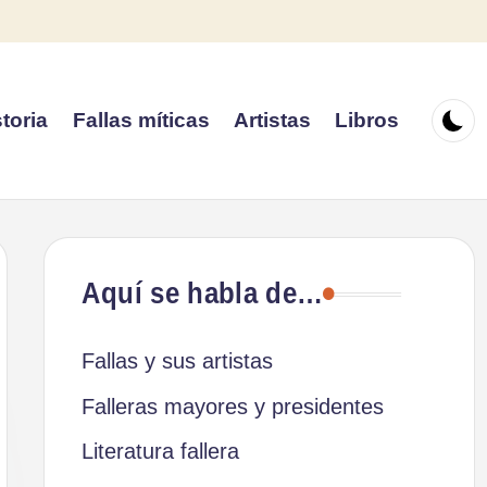
toria
Fallas míticas
Artistas
Libros
Aquí se habla de…
Fallas y sus artistas
Falleras mayores y presidentes
Literatura fallera