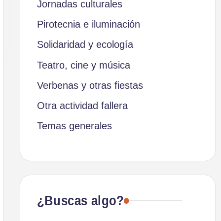
Jornadas culturales
Pirotecnia e iluminación
Solidaridad y ecología
Teatro, cine y música
Verbenas y otras fiestas
Otra actividad fallera
Temas generales
¿Buscas algo?