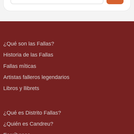
¿Qué son las Fallas?
Historia de las Fallas
Fallas míticas
Artistas falleros legendarios
Libros y llibrets
¿Qué es Distrito Fallas?
¿Quién es Candreu?