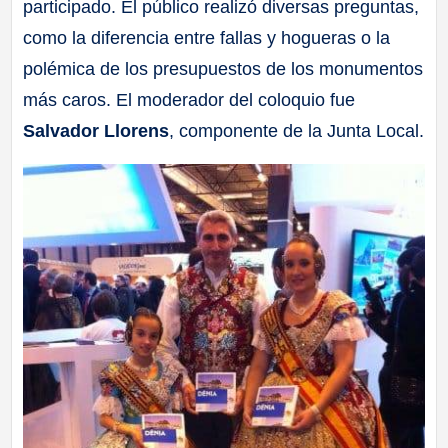
participado. El público realizó diversas preguntas,
como la diferencia entre fallas y hogueras o la
polémica de los presupuestos de los monumentos
más caros. El moderador del coloquio fue
Salvador Llorens
, componente de la Junta Local.