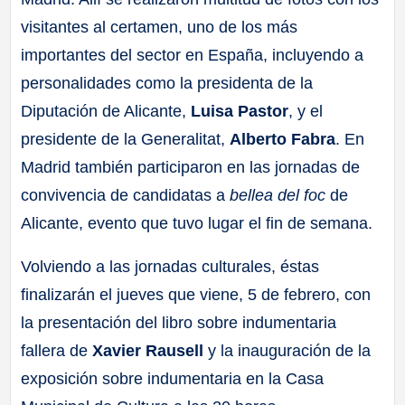
visitantes al certamen, uno de los más
importantes del sector en España, incluyendo a
personalidades como la presidenta de la
Diputación de Alicante,
Luisa Pastor
, y el
presidente de la Generalitat,
Alberto Fabra
. En
Madrid también participaron en las jornadas de
convivencia de candidatas a
bellea del foc
de
Alicante, evento que tuvo lugar el fin de semana.
Volviendo a las jornadas culturales, éstas
finalizarán el jueves que viene, 5 de febrero, con
la presentación del libro sobre indumentaria
fallera de
Xavier Rausell
y la inauguración de la
exposición sobre indumentaria en la Casa