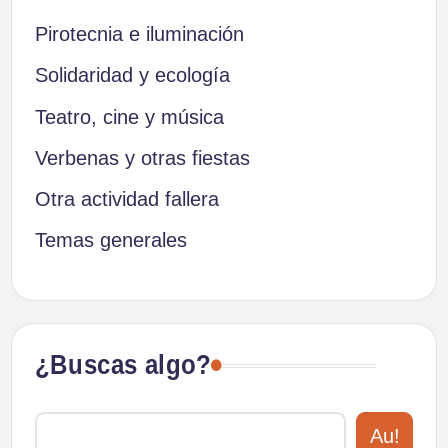
Pirotecnia e iluminación
Solidaridad y ecología
Teatro, cine y música
Verbenas y otras fiestas
Otra actividad fallera
Temas generales
¿Buscas algo?
Au!