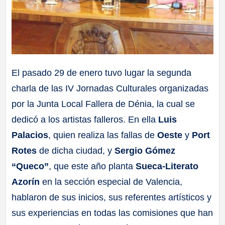
El pasado 29 de enero tuvo lugar la segunda
charla de las IV Jornadas Culturales organizadas
por la Junta Local Fallera de Dénia, la cual se
dedicó a los artistas falleros. En ella
Luis
Palacios
, quien realiza las fallas de
Oeste
y
Port
Rotes
de dicha ciudad, y
Sergio Gómez
“Queco”
, que este año planta
Sueca-Literato
Azorín
en la sección especial de Valencia,
hablaron de sus inicios, sus referentes artísticos y
sus experiencias en todas las comisiones que han