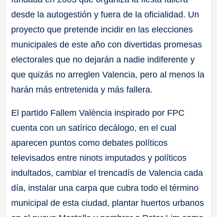
desde la autogestión y fuera de la oficialidad. Un
proyecto que pretende incidir en las elecciones
municipales de este año con divertidas promesas
electorales que no dejarán a nadie indiferente y
que quizás no arreglen Valencia, pero al menos la
harán más entretenida y más fallera.
El partido Fallem València inspirado por FPC
cuenta con un satírico decálogo, en el cual
aparecen puntos como debates políticos
televisados entre ninots imputados y políticos
indultados, cambiar el trencadís de Valencia cada
día, instalar una carpa que cubra todo el término
municipal de esta ciudad, plantar huertos urbanos