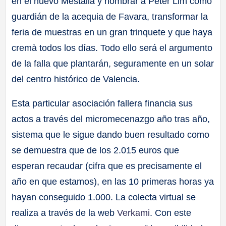
en el nuevo Mestalla y nombrar a Peter Lim como
guardián de la acequia de Favara, transformar la
feria de muestras en un gran trinquete y que haya
cremà todos los días. Todo ello será el argumento
de la falla que plantarán, seguramente en un solar
del centro histórico de Valencia.
Esta particular asociación fallera financia sus
actos a través del micromecenazgo año tras año,
sistema que le sigue dando buen resultado como
se demuestra que de los 2.015 euros que
esperan recaudar (cifra que es precisamente el
año en que estamos), en las 10 primeras horas ya
hayan conseguido 1.000. La colecta virtual se
realiza a través de la web
Verkami
. Con este