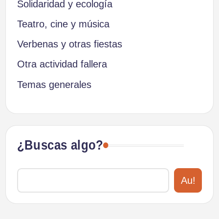
Solidaridad y ecología
Teatro, cine y música
Verbenas y otras fiestas
Otra actividad fallera
Temas generales
¿Buscas algo?
Au!