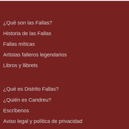
¿Qué son las Fallas?
Historia de las Fallas
Fallas míticas
Artistas falleros legendarios
Libros y llibrets
¿Qué es Distrito Fallas?
¿Quién es Candreu?
Escríbenos
Aviso legal y política de privacidad