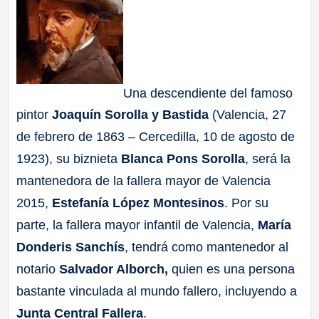
Una descendiente del famoso
pintor
Joaquín Sorolla y Bastida
(Valencia, 27
de febrero de 1863 – Cercedilla, 10 de agosto de
1923), su biznieta
Blanca Pons Sorolla
, será la
mantenedora de la fallera mayor de Valencia
2015,
Estefanía López Montesinos
. Por su
parte, la fallera mayor infantil de Valencia,
María
Donderis Sanchís
, tendrá como mantenedor al
notario
Salvador Alborch,
quien es una persona
bastante vinculada al mundo fallero, incluyendo a
Junta Central Fallera
.