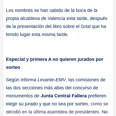
Los nombres se han sabido de la boca de la
propia alcaldesa de Valencia esta tarde, después
de la presentación del libro sobre el Grial que ha
tenido lugar esta misma tarde.
Especial y primera A no quieren jurados por
sorteo
Según informa
Levante-EMV
, las comisiones de
las dos secciones más altas del concurso de
monumentos de
Junta Central Fallera
prefieren
elegir su jurado y que no sea por sorteo,
como se
decidió en la última asamblea de presidentes
. No