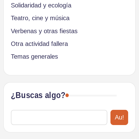
Solidaridad y ecología
Teatro, cine y música
Verbenas y otras fiestas
Otra actividad fallera
Temas generales
¿Buscas algo?
Au!