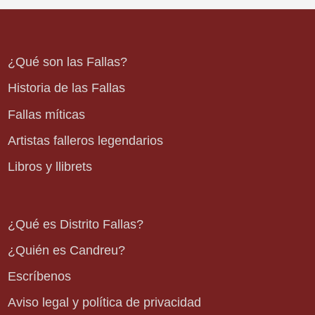
¿Qué son las Fallas?
Historia de las Fallas
Fallas míticas
Artistas falleros legendarios
Libros y llibrets
¿Qué es Distrito Fallas?
¿Quién es Candreu?
Escríbenos
Aviso legal y política de privacidad