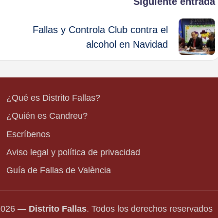
Siguiente entrada
Fallas y Controla Club contra el
alcohol en Navidad
¿Qué es Distrito Fallas?
¿Quién es Candreu?
Escríbenos
Aviso legal y política de privacidad
Guía de Fallas de València
-2026 —
Distrito Fallas
. Todos los derechos reservados