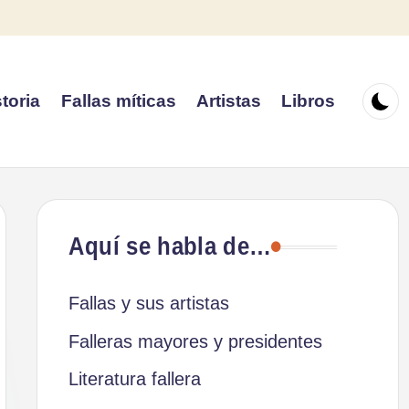
toria
Fallas míticas
Artistas
Libros
Aquí se habla de…
Fallas y sus artistas
Falleras mayores y presidentes
Literatura fallera