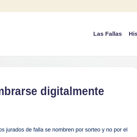
Las Fallas
His
mbrarse digitalmente
s jurados de falla se nombren por sorteo y no por el