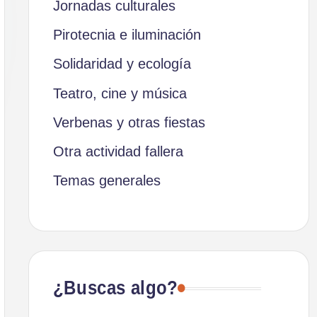
Jornadas culturales
Pirotecnia e iluminación
Solidaridad y ecología
Teatro, cine y música
Verbenas y otras fiestas
Otra actividad fallera
Temas generales
¿Buscas algo?