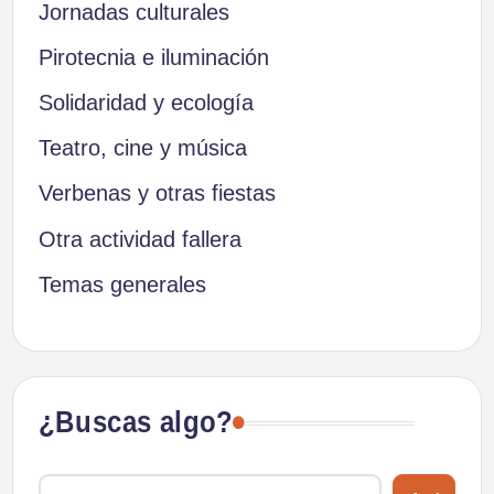
Jornadas culturales
Pirotecnia e iluminación
Solidaridad y ecología
Teatro, cine y música
Verbenas y otras fiestas
Otra actividad fallera
Temas generales
¿Buscas algo?