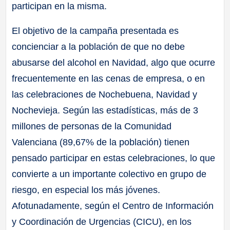
participan en la misma.
El objetivo de la campaña presentada es
concienciar a la población de que no debe
abusarse del alcohol en Navidad, algo que ocurre
frecuentemente en las cenas de empresa, o en
las celebraciones de Nochebuena, Navidad y
Nochevieja. Según las estadísticas, más de 3
millones de personas de la Comunidad
Valenciana (89,67% de la población) tienen
pensado participar en estas celebraciones, lo que
convierte a un importante colectivo en grupo de
riesgo, en especial los más jóvenes.
Afotunadamente, según el Centro de Información
y Coordinación de Urgencias (CICU), en los