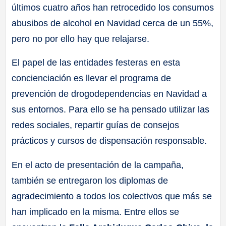
últimos cuatro años han retrocedido los consumos
abusibos de alcohol en Navidad cerca de un 55%,
pero no por ello hay que relajarse.
El papel de las entidades festeras en esta
concienciación es llevar el programa de
prevención de drogodependencias en Navidad a
sus entornos. Para ello se ha pensado utilizar las
redes sociales, repartir guías de consejos
prácticos y cursos de dispensación responsable.
En el acto de presentación de la campaña,
también se entregaron los diplomas de
agradecimiento a todos los colectivos que más se
han implicado en la misma. Entre ellos se