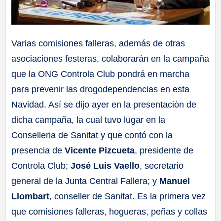
Varias comisiones falleras, además de otras
asociaciones festeras, colaborarán en la campaña
que la ONG Controla Club pondrá en marcha
para prevenir las drogodependencias en esta
Navidad. Así se dijo ayer en la presentación de
dicha campaña, la cual tuvo lugar en la
Conselleria de Sanitat y que contó con la
presencia de
Vicente Pizcueta
, presidente de
Controla Club;
José Luis Vaello
, secretario
general de la Junta Central Fallera; y
Manuel
Llombart
, conseller de Sanitat. Es la primera vez
que comisiones falleras, hogueras, peñas y collas