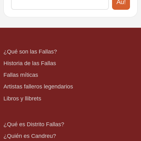
Au!
¿Qué son las Fallas?
Historia de las Fallas
Fallas míticas
Artistas falleros legendarios
Libros y llibrets
¿Qué es Distrito Fallas?
¿Quién es Candreu?