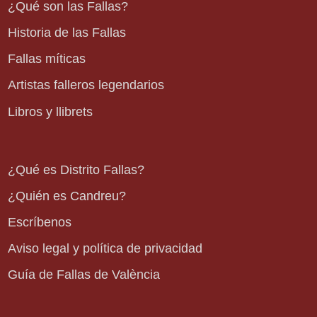
¿Qué son las Fallas?
Historia de las Fallas
Fallas míticas
Artistas falleros legendarios
Libros y llibrets
¿Qué es Distrito Fallas?
¿Quién es Candreu?
Escríbenos
Aviso legal y política de privacidad
Guía de Fallas de València