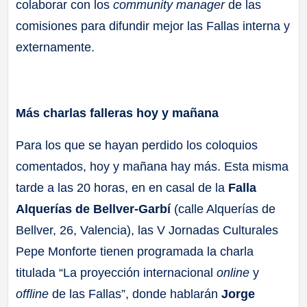
colaborar con los
community manager
de las
comisiones para difundir mejor las Fallas interna y
externamente.
Más charlas falleras hoy y mañana
Para los que se hayan perdido los coloquios
comentados, hoy y mañana hay más. Esta misma
tarde a las 20 horas, en en casal de la
Falla
Alquerías de Bellver-Garbí
(calle Alquerías de
Bellver, 26, Valencia), las V Jornadas Culturales
Pepe Monforte tienen programada la charla
titulada “La proyección internacional
online
y
offline
de las Fallas”, donde hablarán
Jorge