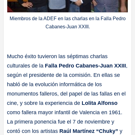
Miembros de la ADEF en las charlas en la Falla Pedro
Cabanes-Juan XXIII.
Mucho éxito tuvieron las séptimas charlas
culturales de la
Falla Pedro Cabanes-Juan XXIII
,
según el presidente de la comisión. En ellas se
habló de la evolución informática de los
monumentos falleros, del papel de las fallas en el
cine, y sobre la experiencia de
Lolita Alfonso
como fallera mayor infantil de Valencia en 1961.
La primera ponencia fue el 7 de noviembre y
contó con los artistas
Raúl Martínez “Chuky”
y