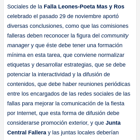
Sociales de la
Falla Leones-Poeta Mas y Ros
celebrado el pasado 29 de noviembre aportó
diversas conclusiones, como que las comisiones
falleras deben reconocer la figura del
community
manager
y que éste debe tener una formación
mínima en esta tarea, que conviene normalizar
etiquetas y desarrollar estrategias, que se debe
potenciar la interactividad y la difusión de
contenidos, que debe haber reuniones periódicas
entre los encargados de las redes sociales de las
fallas para mejorar la comunicación de la fiesta
por Internet, que esta forma de difusión debe
considerarse promoción exterior, y que
Junta
Central Fallera
y las juntas locales deberían