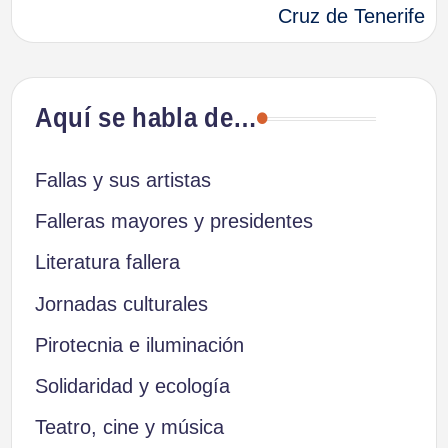
Cruz de Tenerife
entradas
Aquí se habla de…
Fallas y sus artistas
Falleras mayores y presidentes
Literatura fallera
Jornadas culturales
Pirotecnia e iluminación
Solidaridad y ecología
Teatro, cine y música