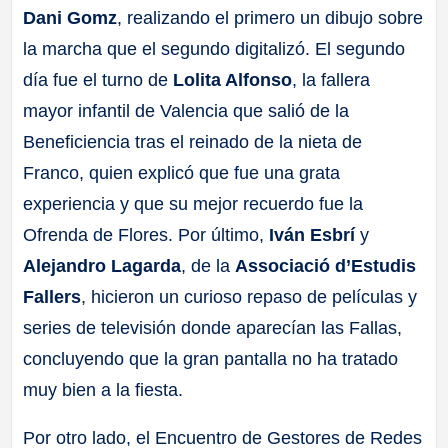
Dani Gomz
, realizando el primero un dibujo sobre
la marcha que el segundo digitalizó. El segundo
día fue el turno de
Lolita Alfonso
, la fallera
mayor infantil de Valencia que salió de la
Beneficiencia tras el reinado de la nieta de
Franco, quien explicó que fue una grata
experiencia y que su mejor recuerdo fue la
Ofrenda de Flores. Por último,
Iván Esbrí
y
Alejandro Lagarda
, de la
Associació d’Estudis
Fallers
, hicieron un curioso repaso de películas y
series de televisión donde aparecían las Fallas,
concluyendo que la gran pantalla no ha tratado
muy bien a la fiesta.
Por otro lado, el Encuentro de Gestores de Redes