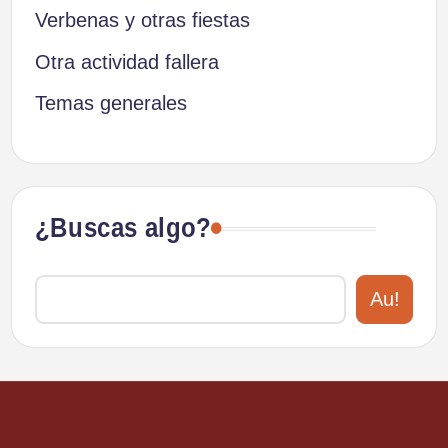
Verbenas y otras fiestas
Otra actividad fallera
Temas generales
¿Buscas algo?
Au!