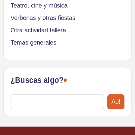
Teatro, cine y música
Verbenas y otras fiestas
Otra actividad fallera
Temas generales
¿Buscas algo?
Au!