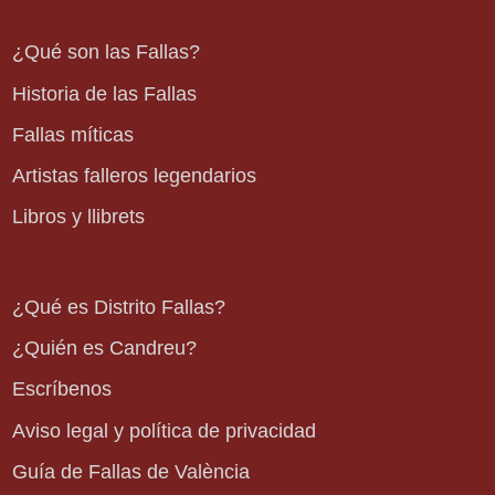
¿Qué son las Fallas?
Historia de las Fallas
Fallas míticas
Artistas falleros legendarios
Libros y llibrets
¿Qué es Distrito Fallas?
¿Quién es Candreu?
Escríbenos
Aviso legal y política de privacidad
Guía de Fallas de València