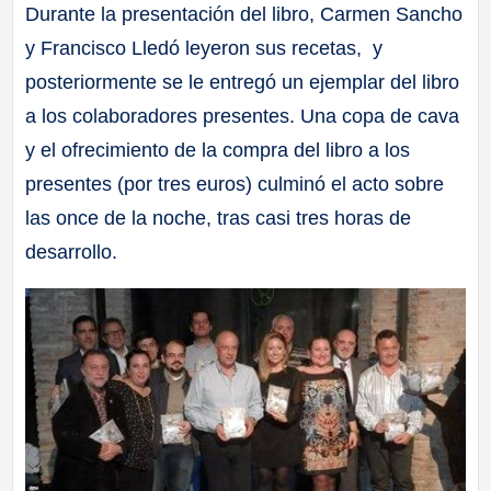
Durante la presentación del libro, Carmen Sancho
y Francisco Lledó leyeron sus recetas, y
posteriormente se le entregó un ejemplar del libro
a los colaboradores presentes. Una copa de cava
y el ofrecimiento de la compra del libro a los
presentes (por tres euros) culminó el acto sobre
las once de la noche, tras casi tres horas de
desarrollo.