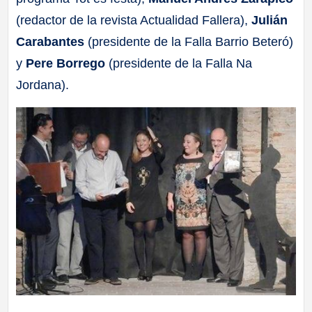
(redactor de la revista Actualidad Fallera),
Julián
Carabantes
(presidente de la Falla Barrio Beteró)
y
Pere Borrego
(presidente de la Falla Na
Jordana).