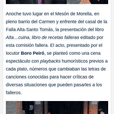
Anoche tuvo lugar en el Mesón de Morella, en
pleno barrio del Carmen y enfrente del casal de la
Falla Alta-Santo Tomás, la presentación del libro
Alta…cuina, libro de recetas falleras
editado por
esta comisión fallera. El acto, presentado por el
locutor
Boro Peiró
, se planteó como una cena
espectáculo con
playbacks
humorísticos previos a
cada plato, números que cambiaban las letras de
canciones conocidas para hacer críticas de
diversas situaciones que pueden pasarles a los
falleros.