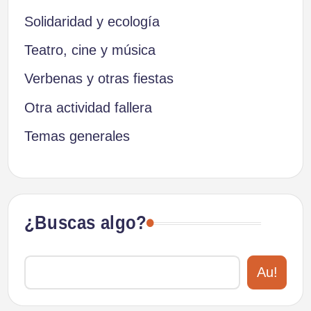
Solidaridad y ecología
Teatro, cine y música
Verbenas y otras fiestas
Otra actividad fallera
Temas generales
¿Buscas algo?
Au!