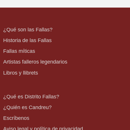
¿Qué son las Fallas?
Historia de las Fallas
Fallas míticas
Artistas falleros legendarios
Libros y llibrets
¿Qué es Distrito Fallas?
¿Quién es Candreu?
Escríbenos
Aviso legal y política de privacidad