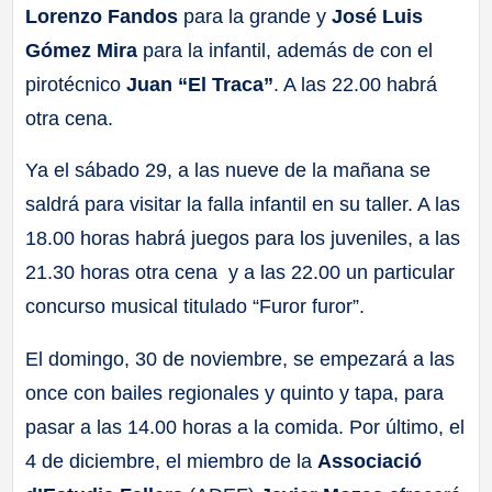
Lorenzo Fandos
para la grande y
José Luis
Gómez Mira
para la infantil, además de con el
pirotécnico
Juan “El Traca”
. A las 22.00 habrá
otra cena.
Ya el sábado 29, a las nueve de la mañana se
saldrá para visitar la falla infantil en su taller. A las
18.00 horas habrá juegos para los juveniles, a las
21.30 horas otra cena y a las 22.00 un particular
concurso musical titulado “Furor furor”.
El domingo, 30 de noviembre, se empezará a las
once con bailes regionales y quinto y tapa, para
pasar a las 14.00 horas a la comida. Por último, el
4 de diciembre, el miembro de la
Associació