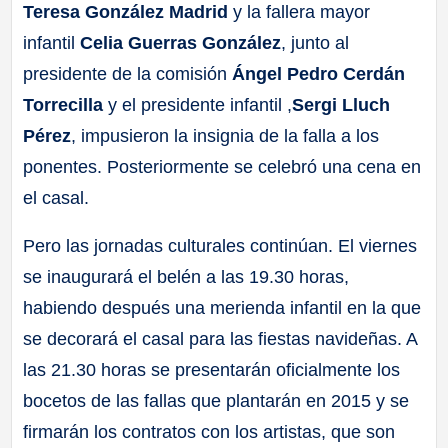
Teresa González Madrid
y la fallera mayor
infantil
Celia Guerras González
, junto al
presidente de la comisión
Ángel Pedro Cerdán
Torrecilla
y el presidente infantil ,
Sergi Lluch
Pérez
, impusieron la insignia de la falla a los
ponentes. Posteriormente se celebró una cena en
el casal.
Pero las jornadas culturales continúan. El viernes
se inaugurará el belén a las 19.30 horas,
habiendo después una merienda infantil en la que
se decorará el casal para las fiestas navideñas. A
las 21.30 horas se presentarán oficialmente los
bocetos de las fallas que plantarán en 2015 y se
firmarán los contratos con los artistas, que son