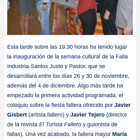
Esta tarde sobre las 19.30 horas ha tenido lugar
la inauguración de la semana cultural de la Falla
Industria-Santos Justo y Pastor, que se
desarrollará entre los días 26 y 30 de noviembre,
además del 4 de diciembre. Algo más tarde ha
empezado la primera actividad programada, el
coloquio sobre la fiesta fallera ofrecido por
Javier
Gisbert
(artista fallero) y
Javier Tejero
(director
de la revista
El Turista Fallero
y guionista de
fallas). Una vez acabado, la fallera mayor
María