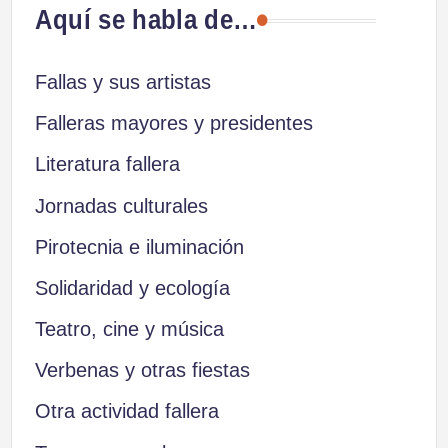
Aquí se habla de…
Fallas y sus artistas
Falleras mayores y presidentes
Literatura fallera
Jornadas culturales
Pirotecnia e iluminación
Solidaridad y ecología
Teatro, cine y música
Verbenas y otras fiestas
Otra actividad fallera