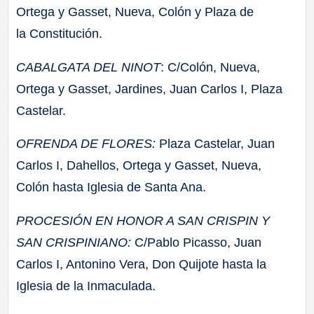
Ortega y Gasset, Nueva, Colón y Plaza de
la Constitución.
CABALGATA DEL NINOT
: C/Colón, Nueva,
Ortega y Gasset, Jardines, Juan Carlos I, Plaza
Castelar.
OFRENDA DE FLORES:
Plaza Castelar, Juan
Carlos I, Dahellos, Ortega y Gasset, Nueva,
Colón hasta Iglesia de Santa Ana.
PROCESIÓN EN HONOR A SAN CRISPIN Y
SAN CRISPINIANO:
C/Pablo Picasso, Juan
Carlos I, Antonino Vera, Don Quijote hasta la
Iglesia de la Inmaculada.