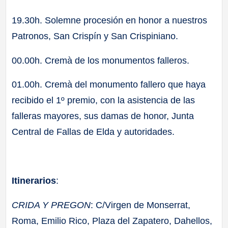
19.30h. Solemne procesión en honor a nuestros
Patronos, San Crispín y San Crispiniano.
00.00h. Cremà de los monumentos falleros.
01.00h. Cremà del monumento fallero que haya
recibido el 1º premio, con la asistencia de las
falleras mayores, sus damas de honor, Junta
Central de Fallas de Elda y autoridades.
Itinerarios
:
CRIDA Y PREGON
: C/Virgen de Monserrat,
Roma, Emilio Rico, Plaza del Zapatero, Dahellos,