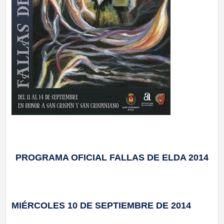
PROGRAMA OFICIAL FALLAS DE ELDA 2014
MIÉRCOLES 10 DE SEPTIEMBRE DE 2014