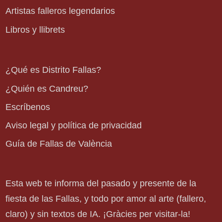
Artistas falleros legendarios
Libros y llibrets
¿Qué es Distrito Fallas?
¿Quién es Candreu?
Escríbenos
Aviso legal y política de privacidad
Guía de Fallas de València
Esta web te informa del pasado y presente de la
fiesta de las Fallas, y todo por amor al arte (fallero,
claro) y sin textos de IA. ¡Gràcies per visitar-la!