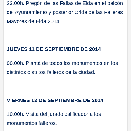
23.00h. Pregón de las Fallas de Elda en el balcón
del Ayuntamiento y posterior Crida de las Falleras
Mayores de Elda 2014.
JUEVES 11 DE SEPTIEMBRE DE 2014
00.00h. Plantà de todos los monumentos en los
distintos distritos falleros de la ciudad.
VIERNES 12 DE SEPTIEMBRE DE 2014
10.00h. Visita del jurado calificador a los
monumentos falleros.