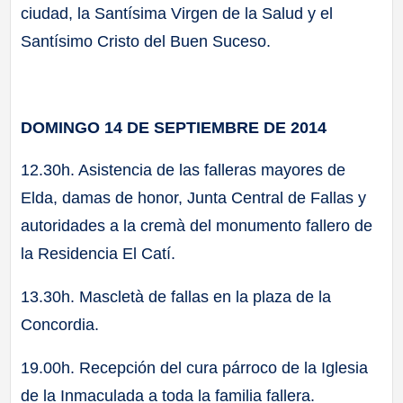
ciudad, la Santísima Virgen de la Salud y el
Santísimo Cristo del Buen Suceso.
DOMINGO 14 DE SEPTIEMBRE DE 2014
12.30h. Asistencia de las falleras mayores de
Elda, damas de honor, Junta Central de Fallas y
autoridades a la cremà del monumento fallero de
la Residencia El Catí.
13.30h. Mascletà de fallas en la plaza de la
Concordia.
19.00h. Recepción del cura párroco de la Iglesia
de la Inmaculada a toda la familia fallera.