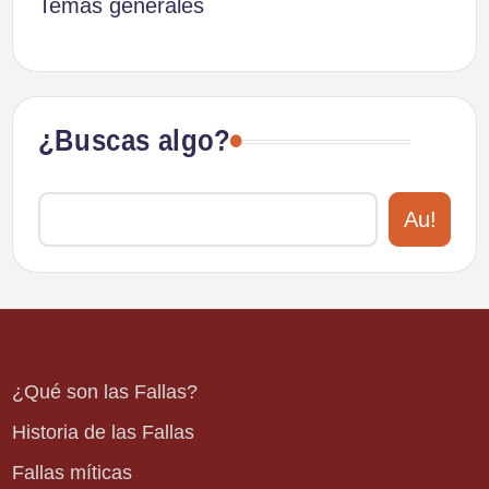
Temas generales
¿Buscas algo?
Au!
¿Qué son las Fallas?
Historia de las Fallas
Fallas míticas