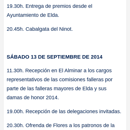
19.30h. Entrega de premios desde el
Ayuntamiento de Elda.
20.45h. Cabalgata del Ninot.
SÁBADO 13 DE SEPTIEMBRE DE 2014
11.30h. Recepción en El Alminar a los cargos
representativos de las comisiones falleras por
parte de las falleras mayores de Elda y sus
damas de honor 2014.
19.00h. Recepción de las delegaciones invitadas.
20.30h. Ofrenda de Flores a los patronos de la