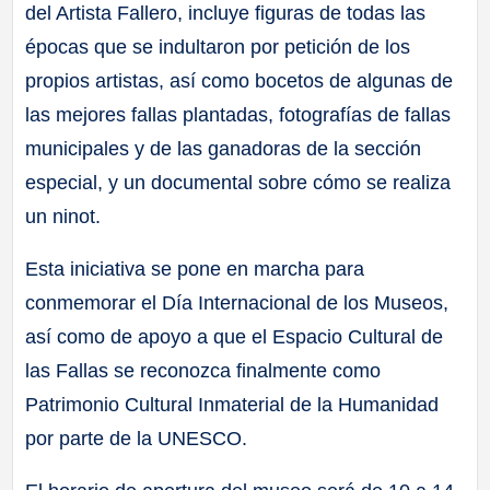
del Artista Fallero, incluye figuras de todas las
épocas que se indultaron por petición de los
propios artistas, así como bocetos de algunas de
las mejores fallas plantadas, fotografías de fallas
municipales y de las ganadoras de la sección
especial, y un documental sobre cómo se realiza
un ninot.
Esta iniciativa se pone en marcha para
conmemorar el Día Internacional de los Museos,
así como de apoyo a que el Espacio Cultural de
las Fallas se reconozca finalmente como
Patrimonio Cultural Inmaterial de la Humanidad
por parte de la UNESCO.