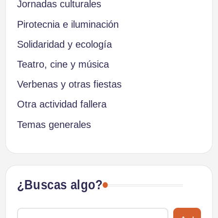
Jornadas culturales
Pirotecnia e iluminación
Solidaridad y ecología
Teatro, cine y música
Verbenas y otras fiestas
Otra actividad fallera
Temas generales
¿Buscas algo?