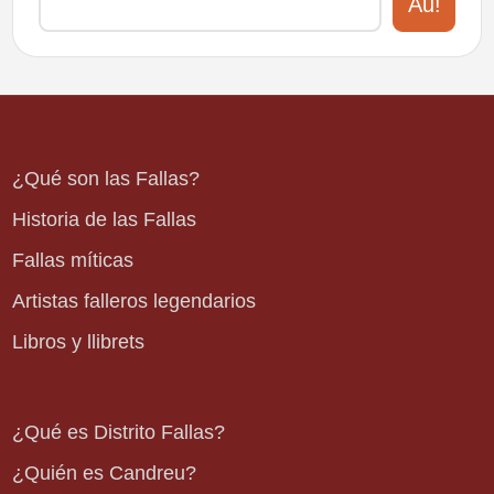
Au!
¿Qué son las Fallas?
Historia de las Fallas
Fallas míticas
Artistas falleros legendarios
Libros y llibrets
¿Qué es Distrito Fallas?
¿Quién es Candreu?