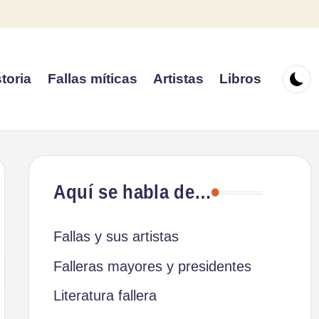
toria
Fallas míticas
Artistas
Libros
Aquí se habla de…
Fallas y sus artistas
Falleras mayores y presidentes
Literatura fallera