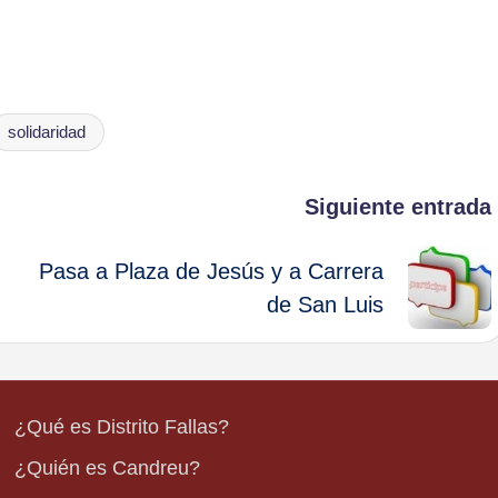
solidaridad
Siguiente entrada
Pasa a Plaza de Jesús y a Carrera
de San Luis
¿Qué es Distrito Fallas?
¿Quién es Candreu?