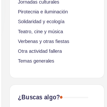
Jornadas culturales
Pirotecnia e iluminación
Solidaridad y ecología
Teatro, cine y música
Verbenas y otras fiestas
Otra actividad fallera
Temas generales
¿Buscas algo?