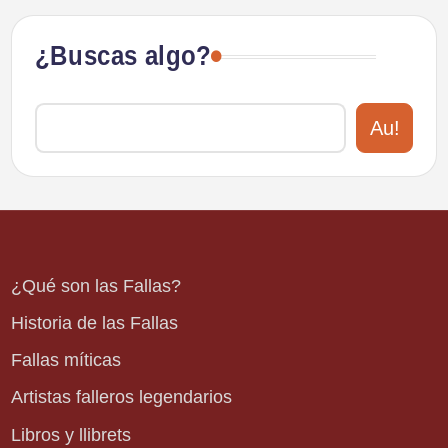
¿Buscas algo?
Au!
¿Qué son las Fallas?
Historia de las Fallas
Fallas míticas
Artistas falleros legendarios
Libros y llibrets