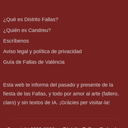
¿Qué es Distrito Fallas?
¿Quién es Candreu?
Escríbenos
Aviso legal y política de privacidad
Guía de Fallas de València
Esta web te informa del pasado y presente de la
fiesta de las Fallas, y todo por amor al arte (fallero,
claro) y sin textos de IA. ¡Gràcies per visitar-la!