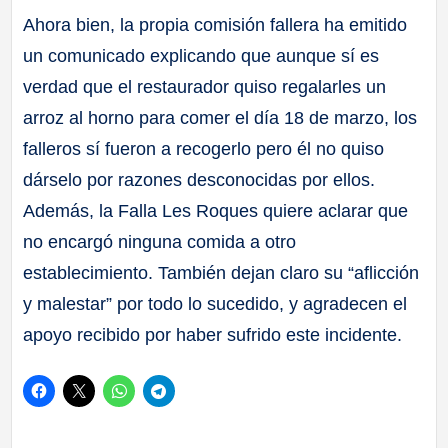
Ahora bien, la propia comisión fallera ha emitido
un comunicado explicando que aunque sí es
verdad que el restaurador quiso regalarles un
arroz al horno para comer el día 18 de marzo, los
falleros sí fueron a recogerlo pero él no quiso
dárselo por razones desconocidas por ellos.
Además, la Falla Les Roques quiere aclarar que
no encargó ninguna comida a otro
establecimiento. También dejan claro su “aflicción
y malestar” por todo lo sucedido, y agradecen el
apoyo recibido por haber sufrido este incidente.