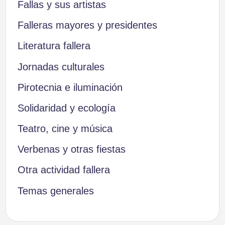
Fallas y sus artistas
Falleras mayores y presidentes
Literatura fallera
Jornadas culturales
Pirotecnia e iluminación
Solidaridad y ecología
Teatro, cine y música
Verbenas y otras fiestas
Otra actividad fallera
Temas generales