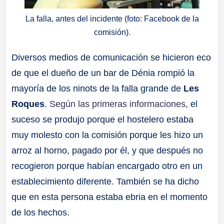
La falla, antes del incidente (foto: Facebook de la
comisión).
Diversos medios de comunicación se hicieron eco
de que el dueño de un bar de Dénia rompió la
mayoría de los ninots de la falla grande de
Les
Roques
.
Según las primeras informaciones
, el
suceso se produjo porque el hostelero estaba
muy molesto con la comisión porque les hizo un
arroz al horno, pagado por él, y que después no
recogieron porque habían encargado otro en un
establecimiento diferente. También se ha dicho
que en esta persona estaba ebria en el momento
de los hechos.