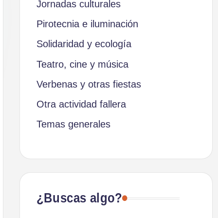
Jornadas culturales
Pirotecnia e iluminación
Solidaridad y ecología
Teatro, cine y música
Verbenas y otras fiestas
Otra actividad fallera
Temas generales
¿Buscas algo?