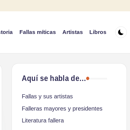
toria
Fallas míticas
Artistas
Libros
Aquí se habla de…
Fallas y sus artistas
Falleras mayores y presidentes
Literatura fallera