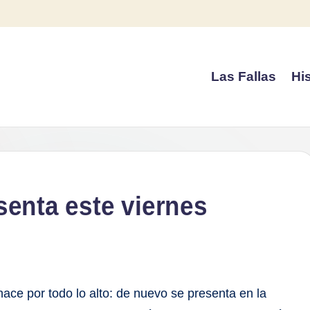
Las Fallas
His
esenta este viernes
hace por todo lo alto: de nuevo se presenta en la