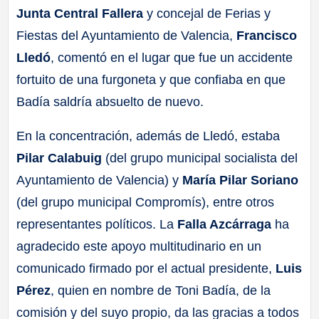
Junta Central Fallera
y concejal de Ferias y
Fiestas del Ayuntamiento de Valencia,
Francisco
Lledó
, comentó en el lugar que fue un accidente
fortuito de una furgoneta y que confiaba en que
Badía saldría absuelto de nuevo.
En la concentración, además de Lledó, estaba
Pilar Calabuig
(del grupo municipal socialista del
Ayuntamiento de Valencia) y
María Pilar Soriano
(del grupo municipal Compromís), entre otros
representantes políticos. La
Falla Azcárraga
ha
agradecido este apoyo multitudinario en un
comunicado firmado por el actual presidente,
Luis
Pérez
, quien en nombre de Toni Badía, de la
comisión y del suyo propio, da las gracias a todos