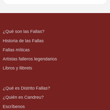
¿Qué son las Fallas?
Historia de las Fallas
Fallas míticas
Artistas falleros legendarios
Libros y llibrets
¿Qué es Distrito Fallas?
¿Quién es Candreu?
Escríbenos