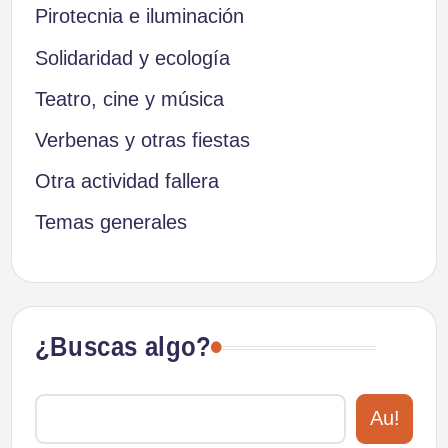
Pirotecnia e iluminación
Solidaridad y ecología
Teatro, cine y música
Verbenas y otras fiestas
Otra actividad fallera
Temas generales
¿Buscas algo?
Au!