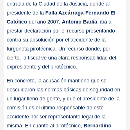
entrada de la Ciudad de la Justicia, donde al
presidente de la
Falla Azcárraga-Fernando El
Católico
del año 2007,
Antonio Badía
, iba a
prestar declaración por el recurso presentando
contra su absolución por el accidente de la
furgoneta pirotécnica. Un recurso donde, por
cierto, la fiscal ve una clara responsabilidad del
expresidente y del pirotécnico.
En concreto, la acusación mantiene que se
descuidaron las normas básicas de seguridad en
un lugar lleno de gente, y que el presidente de la
comisión es el último responsable de este
accidente por ser representante legal de la
misma. En cuanto al pirotécnico,
Bernardino