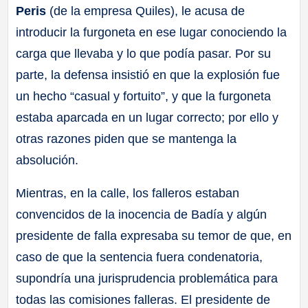
Peris
(de la empresa Quiles), le acusa de
introducir la furgoneta en ese lugar conociendo la
carga que llevaba y lo que podía pasar. Por su
parte, la defensa insistió en que la explosión fue
un hecho “casual y fortuito”, y que la furgoneta
estaba aparcada en un lugar correcto; por ello y
otras razones piden que se mantenga la
absolución.
Mientras, en la calle, los falleros estaban
convencidos de la inocencia de Badía y algún
presidente de falla expresaba su temor de que, en
caso de que la sentencia fuera condenatoria,
supondría una jurisprudencia problemática para
todas las comisiones falleras. El presidente de