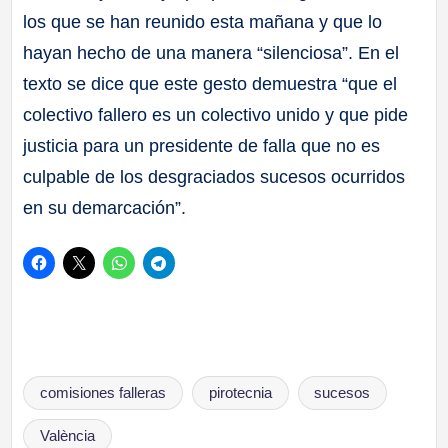
los que se han reunido esta mañana y que lo
hayan hecho de una manera “silenciosa”. En el
texto se dice que este gesto demuestra “que el
colectivo fallero es un colectivo unido y que pide
justicia para un presidente de falla que no es
culpable de los desgraciados sucesos ocurridos
en su demarcación”.
Etiquetas:
comisiones falleras
pirotecnia
sucesos
València