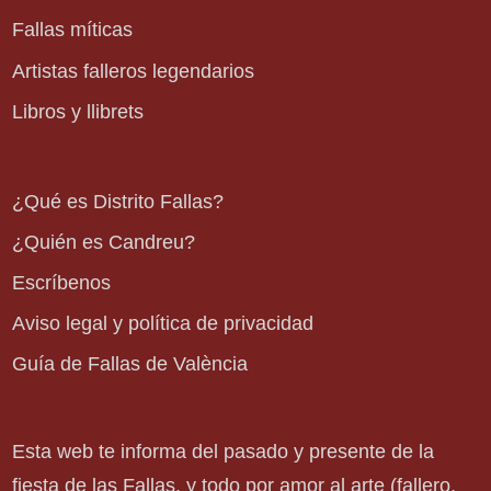
Fallas míticas
Artistas falleros legendarios
Libros y llibrets
¿Qué es Distrito Fallas?
¿Quién es Candreu?
Escríbenos
Aviso legal y política de privacidad
Guía de Fallas de València
Esta web te informa del pasado y presente de la
fiesta de las Fallas, y todo por amor al arte (fallero,