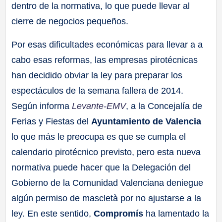
dentro de la normativa, lo que puede llevar al
cierre de negocios pequeños.
Por esas dificultades económicas para llevar a a
cabo esas reformas, las empresas pirotécnicas
han decidido obviar la ley para preparar los
espectáculos de la semana fallera de 2014.
Según informa
Levante-EMV
, a la Concejalía de
Ferias y Fiestas del
Ayuntamiento de Valencia
lo que más le preocupa es que se cumpla el
calendario pirotécnico previsto, pero esta nueva
normativa puede hacer que la Delegación del
Gobierno de la Comunidad Valenciana deniegue
algún permiso de mascletà por no ajustarse a la
ley. En este sentido,
Compromís
ha lamentado la