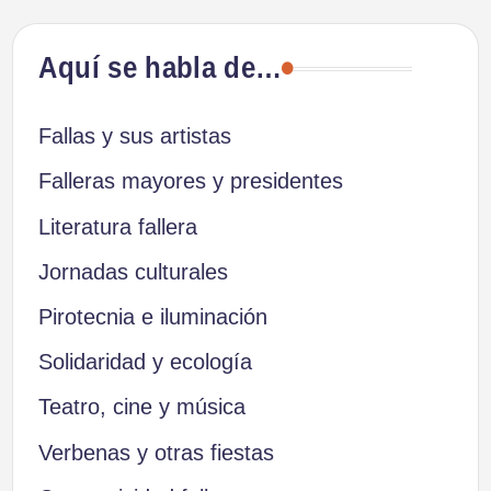
Aquí se habla de…
Fallas y sus artistas
Falleras mayores y presidentes
Literatura fallera
Jornadas culturales
Pirotecnia e iluminación
Solidaridad y ecología
Teatro, cine y música
Verbenas y otras fiestas