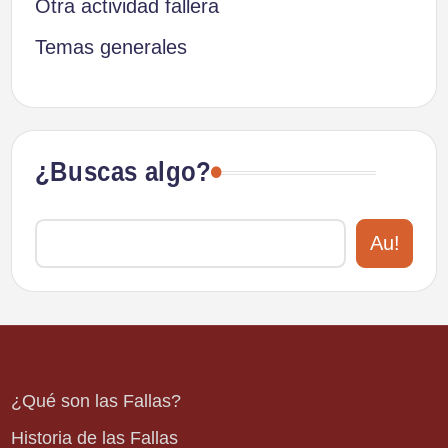
Otra actividad fallera
Temas generales
¿Buscas algo?
Au!
¿Qué son las Fallas?
Historia de las Fallas