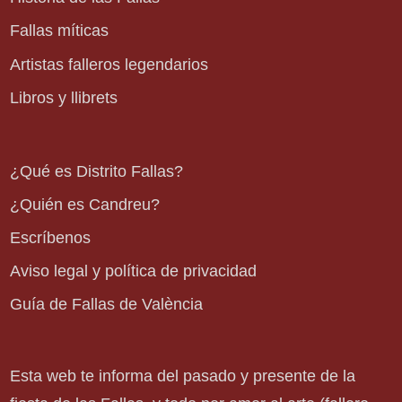
Fallas míticas
Artistas falleros legendarios
Libros y llibrets
¿Qué es Distrito Fallas?
¿Quién es Candreu?
Escríbenos
Aviso legal y política de privacidad
Guía de Fallas de València
Esta web te informa del pasado y presente de la