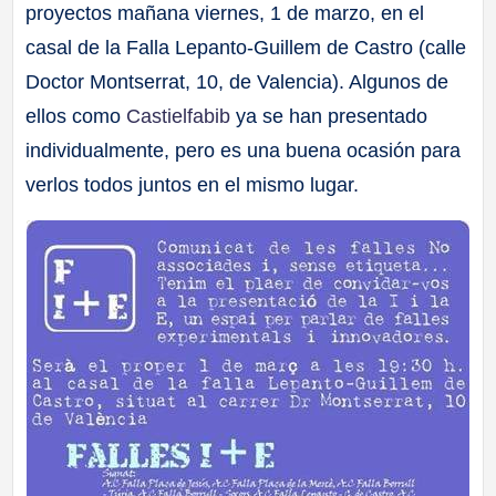
proyectos mañana viernes, 1 de marzo, en el
casal de la Falla Lepanto-Guillem de Castro (calle
Doctor Montserrat, 10, de Valencia). Algunos de
ellos como
Castielfabib
ya se han presentado
individualmente, pero es una buena ocasión para
verlos todos juntos en el mismo lugar.