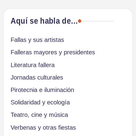
Aquí se habla de…
Fallas y sus artistas
Falleras mayores y presidentes
Literatura fallera
Jornadas culturales
Pirotecnia e iluminación
Solidaridad y ecología
Teatro, cine y música
Verbenas y otras fiestas