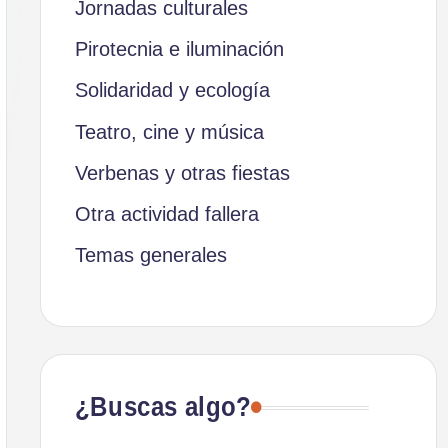
Jornadas culturales
Pirotecnia e iluminación
Solidaridad y ecología
Teatro, cine y música
Verbenas y otras fiestas
Otra actividad fallera
Temas generales
¿Buscas algo?