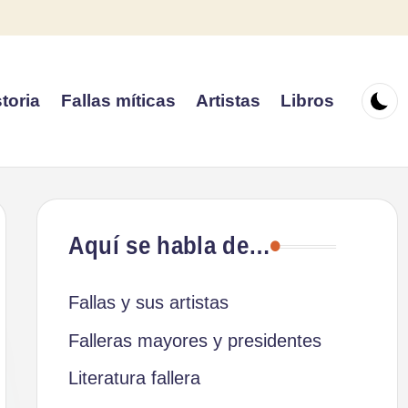
toria
Fallas míticas
Artistas
Libros
Aquí se habla de…
Fallas y sus artistas
Falleras mayores y presidentes
Literatura fallera