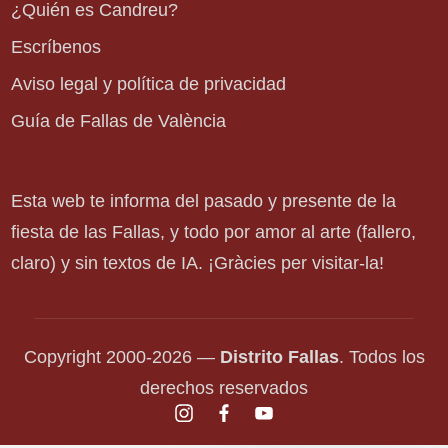
¿Quién es Candreu?
Escríbenos
Aviso legal y política de privacidad
Guía de Fallas de València
Esta web te informa del pasado y presente de la
fiesta de las Fallas, y todo por amor al arte (fallero,
claro) y sin textos de IA. ¡Gràcies per visitar-la!
Copyright 2000-2026 —
Distrito Fallas
. Todos los
derechos reservados
instagram.com
facebook.com
youtube.com