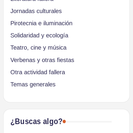
Jornadas culturales
Pirotecnia e iluminación
Solidaridad y ecología
Teatro, cine y música
Verbenas y otras fiestas
Otra actividad fallera
Temas generales
¿Buscas algo?