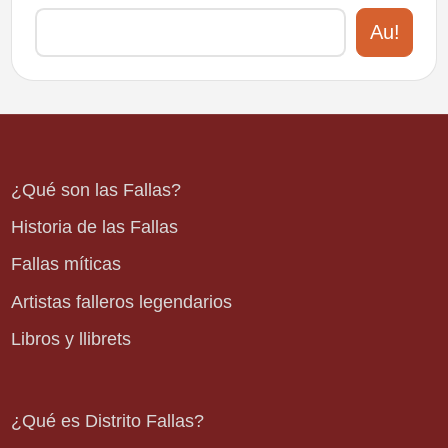
Au!
¿Qué son las Fallas?
Historia de las Fallas
Fallas míticas
Artistas falleros legendarios
Libros y llibrets
¿Qué es Distrito Fallas?