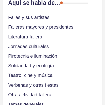
Aquí se habla de…
Fallas y sus artistas
Falleras mayores y presidentes
Literatura fallera
Jornadas culturales
Pirotecnia e iluminación
Solidaridad y ecología
Teatro, cine y música
Verbenas y otras fiestas
Otra actividad fallera
Temas generales