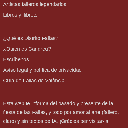
Artistas falleros legendarios
Libros y llibrets
¿Qué es Distrito Fallas?
¿Quién es Candreu?
Escríbenos
Aviso legal y política de privacidad
Guía de Fallas de València
Esta web te informa del pasado y presente de la
fiesta de las Fallas, y todo por amor al arte (fallero,
claro) y sin textos de IA. ¡Gràcies per visitar-la!