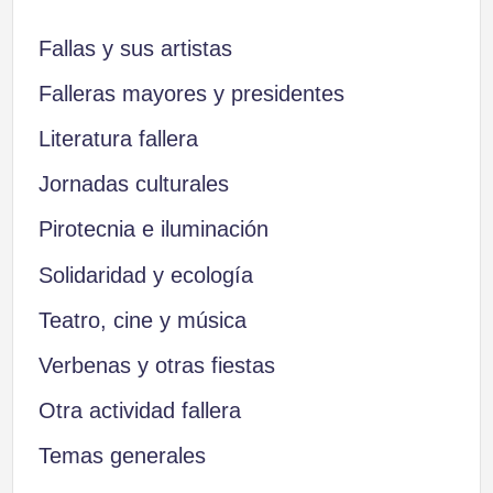
Fallas y sus artistas
Falleras mayores y presidentes
Literatura fallera
Jornadas culturales
Pirotecnia e iluminación
Solidaridad y ecología
Teatro, cine y música
Verbenas y otras fiestas
Otra actividad fallera
Temas generales