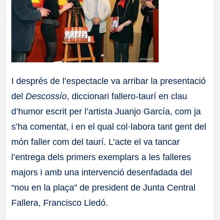
I després de l’espectacle va arribar la presentació
del
Descossío
, diccionari fallero-taurí en clau
d’humor escrit per l’artista Juanjo García, com ja
s’ha comentat, i en el qual col·labora tant gent del
món faller com del taurí. L’acte el va tancar
l’entrega dels primers exemplars a les falleres
majors i amb una intervenció desenfadada del
“nou en la plaça” de president de Junta Central
Fallera, Francisco Lledó.