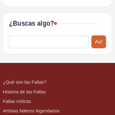
¿Buscas algo?
Au!
¿Qué son las Fallas?
Historia de las Fallas
Fallas míticas
Artistas falleros legendarios