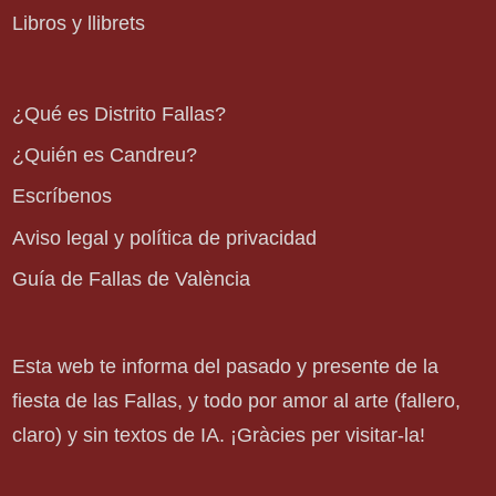
Libros y llibrets
¿Qué es Distrito Fallas?
¿Quién es Candreu?
Escríbenos
Aviso legal y política de privacidad
Guía de Fallas de València
Esta web te informa del pasado y presente de la
fiesta de las Fallas, y todo por amor al arte (fallero,
claro) y sin textos de IA. ¡Gràcies per visitar-la!