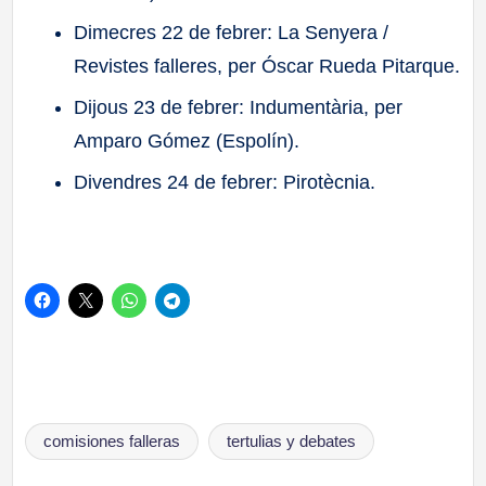
Dimecres 22 de febrer: La Senyera /
Revistes falleres, per Óscar Rueda Pitarque.
Dijous 23 de febrer: Indumentària, per
Amparo Gómez (Espolín).
Divendres 24 de febrer: Pirotècnia.
Etiquetas:
comisiones falleras
tertulias y debates