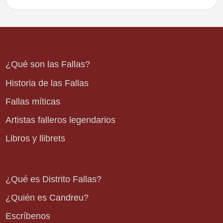
¿Qué son las Fallas?
Historia de las Fallas
Fallas míticas
Artistas falleros legendarios
Libros y llibrets
¿Qué es Distrito Fallas?
¿Quién es Candreu?
Escríbenos