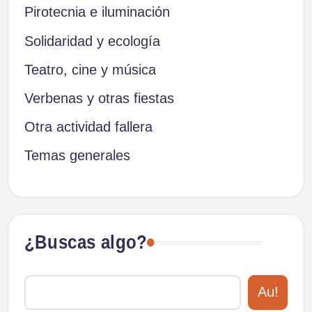
Pirotecnia e iluminación
Solidaridad y ecología
Teatro, cine y música
Verbenas y otras fiestas
Otra actividad fallera
Temas generales
¿Buscas algo?
Au!